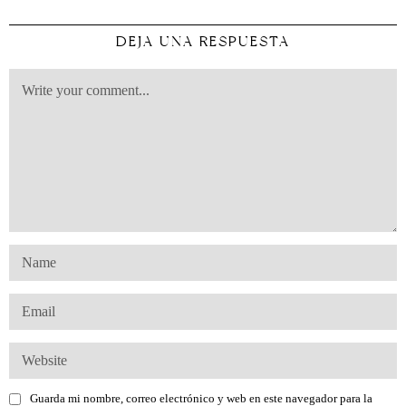
DEJA UNA RESPUESTA
Guarda mi nombre, correo electrónico y web en este navegador para la