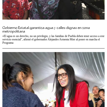
Gobierno Estatal garantiza agua y calles dignas en zona
metropolitana
«El agua es un derecho, no un privilegio, y las familias de Puebla deben tener acceso a este
servicio esencial”, afirmó el gobernador Alejandro Armenta Mier al poner en marcha el
Programa