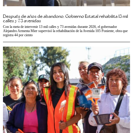
Después de años de abandono, Gobierno Estatal rehabilita 13 mil
calles y 73 avenidas
Con la meta de intervenir 13 mil calles y 73 avenidas durante 2026, el gobernador
Alejandro Armenta Mier supervisó la rehabilitación de la Avenida 105 Poniente, obra que
registra 44 por ciento