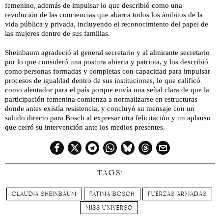
femenino, además de impulsar lo que describió como una
revolución de las conciencias que abarca todos los ámbitos de la
vida pública y privada, incluyendo el reconocimiento del papel de
las mujeres dentro de sus familias.
Sheinbaum agradeció al general secretario y al almirante secretario
por lo que consideró una postura abierta y patriota, y los describió
como personas formadas y completas con capacidad para impulsar
procesos de igualdad dentro de sus instituciones, lo que calificó
como alentador para el país porque envía una señal clara de que la
participación femenina comienza a normalizarse en estructuras
donde antes existía resistencia, y concluyó su mensaje con un
saludo directo para Bosch al expresar otra felicitación y un aplauso
que cerró su intervención ante los medios presentes.
TAGS:
CLAUDIA SHEINBAUM
FÁTIMA BOSCH
FUERZAS ARMADAS
MISS UNIVERSO