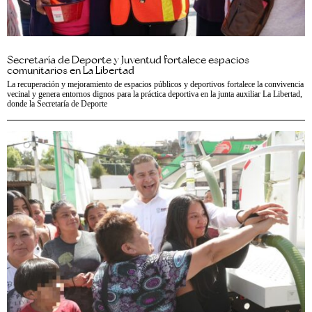
Secretaría de Deporte y Juventud fortalece espacios
comunitarios en La Libertad
La recuperación y mejoramiento de espacios públicos y deportivos fortalece la convivencia
vecinal y genera entornos dignos para la práctica deportiva en la junta auxiliar La Libertad,
donde la Secretaría de Deporte