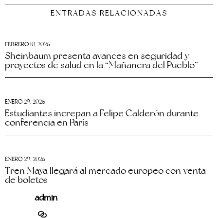
ENTRADAS RELACIONADAS
FEBRERO 10, 2026
Sheinbaum presenta avances en seguridad y
proyectos de salud en la “Mañanera del Pueblo”
ENERO 29, 2026
Estudiantes increpan a Felipe Calderón durante
conferencia en París
ENERO 29, 2026
Tren Maya llegará al mercado europeo con venta
de boletos
admin