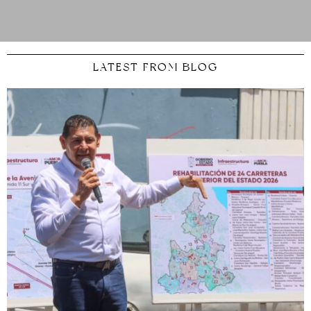
LATEST FROM BLOG