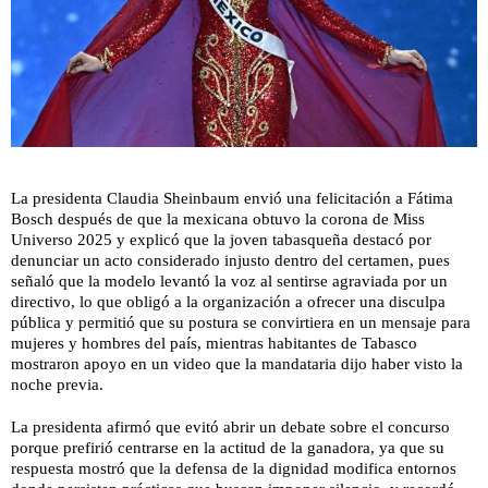
La presidenta Claudia Sheinbaum envió una felicitación a Fátima
Bosch después de que la mexicana obtuvo la corona de Miss
Universo 2025 y explicó que la joven tabasqueña destacó por
denunciar un acto considerado injusto dentro del certamen, pues
señaló que la modelo levantó la voz al sentirse agraviada por un
directivo, lo que obligó a la organización a ofrecer una disculpa
pública y permitió que su postura se convirtiera en un mensaje para
mujeres y hombres del país, mientras habitantes de Tabasco
mostraron apoyo en un video que la mandataria dijo haber visto la
noche previa.
La presidenta afirmó que evitó abrir un debate sobre el concurso
porque prefirió centrarse en la actitud de la ganadora, ya que su
respuesta mostró que la defensa de la dignidad modifica entornos