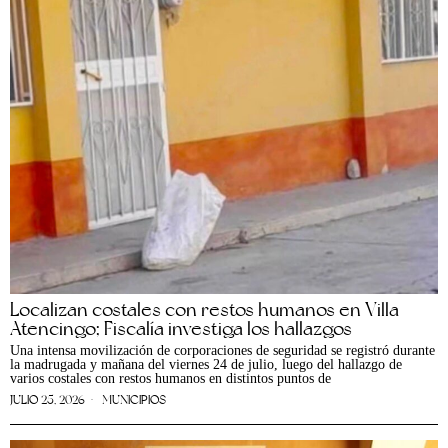
Localizan costales con restos humanos en Villa
Atencingo; Fiscalía investiga los hallazgos
Una intensa movilización de corporaciones de seguridad se registró durante
la madrugada y mañana del viernes 24 de julio, luego del hallazgo de
varios costales con restos humanos en distintos puntos de
JULIO 25, 2026
MUNICIPIOS