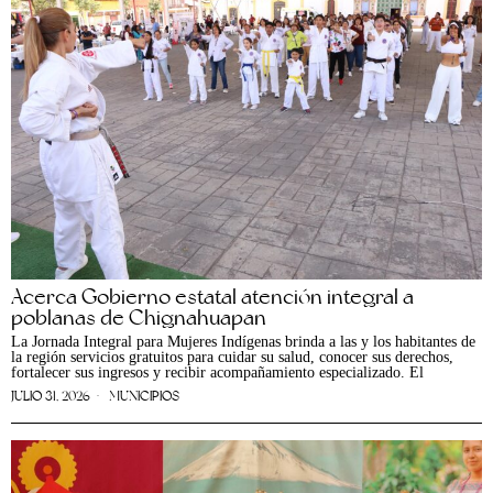
Acerca Gobierno estatal atención integral a
poblanas de Chignahuapan
La Jornada Integral para Mujeres Indígenas brinda a las y los habitantes de
la región servicios gratuitos para cuidar su salud, conocer sus derechos,
fortalecer sus ingresos y recibir acompañamiento especializado. El
JULIO 31, 2026
MUNICIPIOS