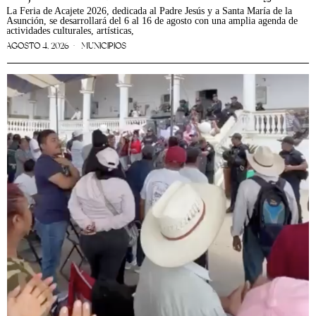
La Feria de Acajete 2026, dedicada al Padre Jesús y a Santa María de la
Asunción, se desarrollará del 6 al 16 de agosto con una amplia agenda de
actividades culturales, artísticas,
AGOSTO 4, 2026
MUNICIPIOS