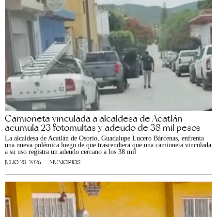
Camioneta vinculada a alcaldesa de Acatlán
acumula 23 fotomultas y adeudo de 38 mil pesos
La alcaldesa de Acatlán de Osorio, Guadalupe Lucero Bárcenas, enfrenta
una nueva polémica luego de que trascendiera que una camioneta vinculada
a su uso registra un adeudo cercano a los 38 mil
JULIO 28, 2026
MUNICIPIOS