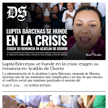
Lupita Bárcenas se hunde en la crisis: exigen su
renuncia en Acatlán de Osorio
La administración de la alcaldesa Lupita Bárcenas, emanada de Morena,
atraviesa uno de sus momentos más complicados a un mes de que iniciara
el conflicto social que mantiene paralizado el entorno del
JULIO 17, 2026
MUNICIPIOS
·
ESTADO