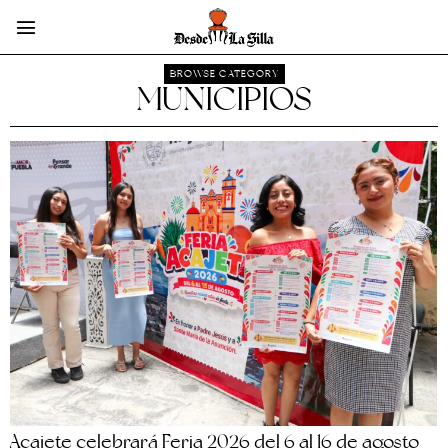
BROWSE CATEGORY
MUNICIPIOS
Acajete celebrará Feria 2026 del 6 al 16 de agosto