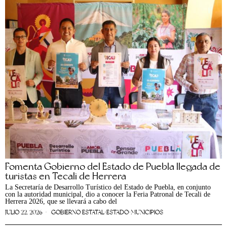
Fomenta Gobierno del Estado de Puebla llegada de
turistas en Tecali de Herrera
La Secretaría de Desarrollo Turístico del Estado de Puebla, en conjunto
con la autoridad municipal, dio a conocer la Feria Patronal de Tecali de
Herrera 2026, que se llevará a cabo del
JULIO 22, 2026
GOBIERNO ESTATAL
·
ESTADO
·
MUNICIPIOS