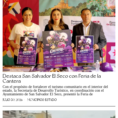
Destaca San Salvador El Seco con Feria de la
Cantera
Con el propósito de fortalecer el turismo comunitario en el interior del
estado, la Secretaría de Desarrollo Turístico, en coordinación con el
Ayuntamiento de San Salvador El Seco, presentó la Feria de
JULIO 30, 2026
MUNICIPIOS
·
ESTADO