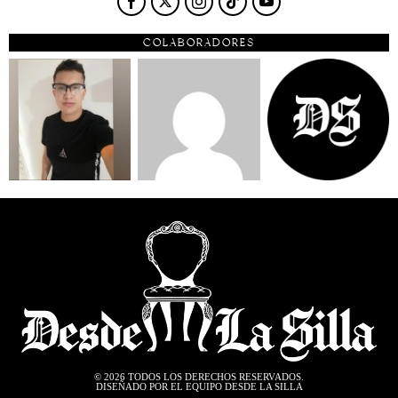
COLABORADORES
©
2026
TODOS LOS DERECHOS RESERVADOS.
DISEÑADO POR EL EQUIPO DESDE LA SILLA