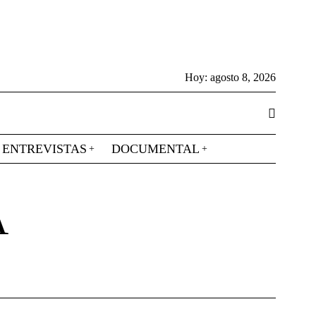
Hoy:
agosto 8, 2026
ENTREVISTAS
DOCUMENTAL
A