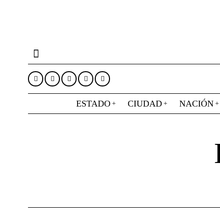
ESTADO
CIUDAD
NACIÓN