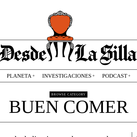
PLANETA
INVESTIGACIONES
PODCAST
BROWSE CATEGORY
BUEN COMER