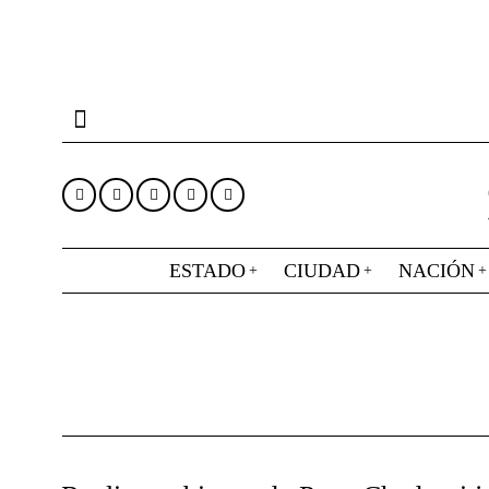
ESTADO
CIUDAD
NACIÓN