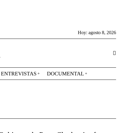
Hoy:
agosto 8, 2026
ENTREVISTAS
DOCUMENTAL