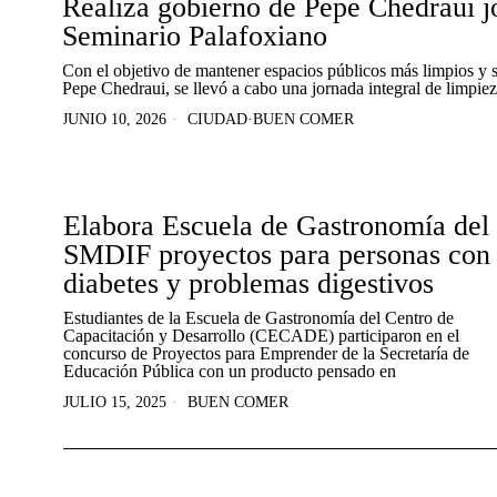
Realiza gobierno de Pepe Chedraui j
Seminario Palafoxiano
Con el objetivo de mantener espacios públicos más limpios y se
Pepe Chedraui, se llevó a cabo una jornada integral de limpiez
JUNIO 10, 2026
CIUDAD
·
BUEN COMER
Elabora Escuela de Gastronomía del
SMDIF proyectos para personas con
diabetes y problemas digestivos
Estudiantes de la Escuela de Gastronomía del Centro de
Capacitación y Desarrollo (CECADE) participaron en el
concurso de Proyectos para Emprender de la Secretaría de
Educación Pública con un producto pensado en
JULIO 15, 2025
BUEN COMER