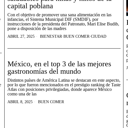
capital poblana
Con el objetivo de promover una sana alimentación en las
e
infancias, el Sistema Municipal DIF (SMDIF), por
instrucciones de la presidenta del Patronato, Mari Elise Budib,
pone a disposición de las madres
ABRIL 27, 2025
BIENESTAR
·
BUEN COMER
·
CIUDAD
México, en el top 3 de las mejores
gastronomías del mundo
Distintos países de América Latina se destacan en este aspecto,
e
por lo que fueron mencionados en el prestigio ranking de Taste
Atlas con posiciones privilegiadas, donde aparece México
como una de las
ABRIL 8, 2025
BUEN COMER