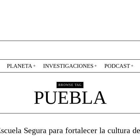
PLANETA
INVESTIGACIONES
PODCAST
BROWSE TAG
PUEBLA
uela Segura para fortalecer la cultura de