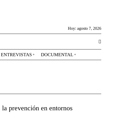
Hoy:
agosto 7, 2026
ENTREVISTAS
DOCUMENTAL
 la prevención en entornos