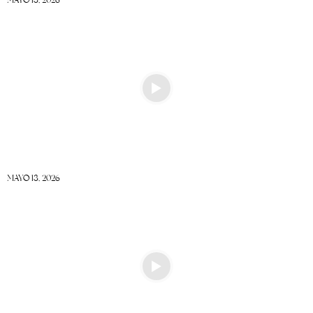
MAYO 13, 2026
MAYO 13, 2026