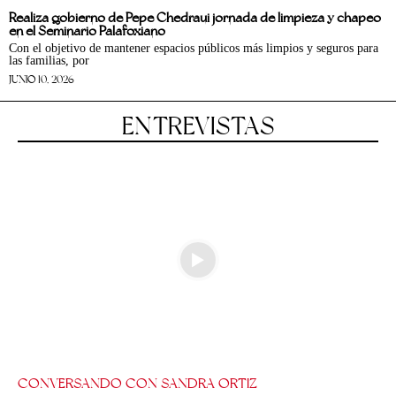
Realiza gobierno de Pepe Chedraui jornada de limpieza y chapeo
en el Seminario Palafoxiano
Con el objetivo de mantener espacios públicos más limpios y seguros para
las familias, por
JUNIO 10, 2026
ENTREVISTAS
CONVERSANDO CON SANDRA ORTIZ