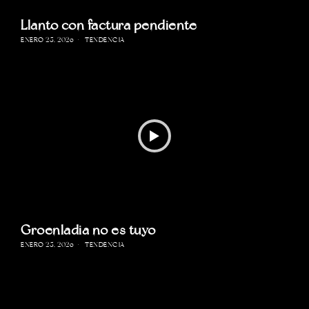
Llanto con factura pendiente
ENERO 25, 2026
TENDENCIA
Groenladia no es tuyo
ENERO 25, 2026
TENDENCIA