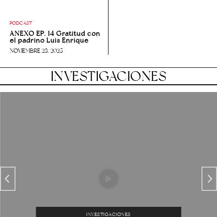
PODCAST
ANEXO EP. 14 Gratitud con
el padrino Luis Enrique
NOVIEMBRE 23, 2025
INVESTIGACIONES
INVESTIGACIONES