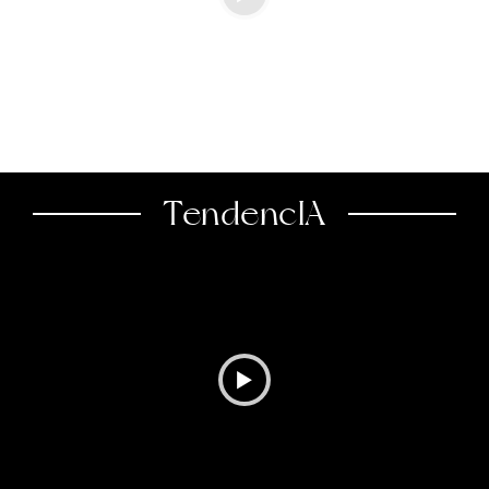
TendencIA