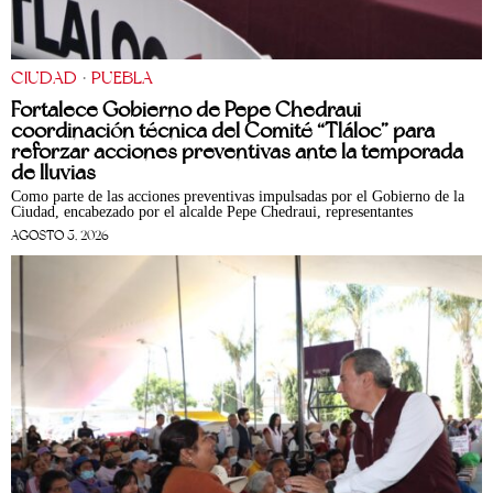
CIUDAD
·
PUEBLA
Fortalece Gobierno de Pepe Chedraui
coordinación técnica del Comité “Tláloc” para
reforzar acciones preventivas ante la temporada
de lluvias
Como parte de las acciones preventivas impulsadas por el Gobierno de la
Ciudad, encabezado por el alcalde Pepe Chedraui, representantes
AGOSTO 5, 2026