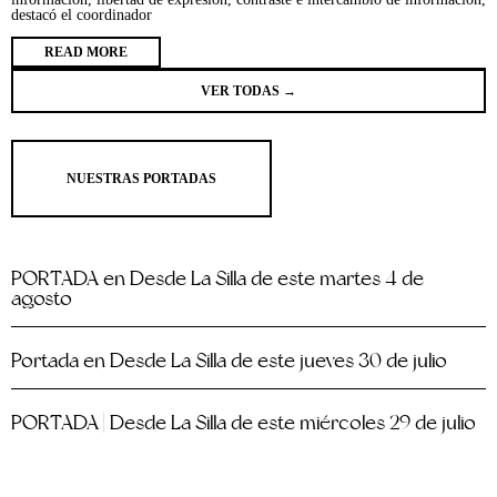
destacó el coordinador
READ MORE
VER TODAS →
NUESTRAS PORTADAS
PORTADA en Desde La Silla de este martes 4 de
agosto
Portada en Desde La Silla de este jueves 30 de julio
PORTADA | Desde La Silla de este miércoles 29 de julio