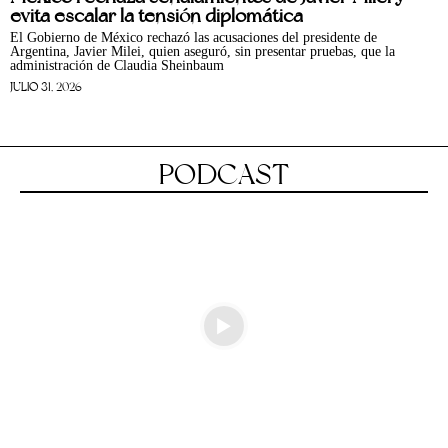
evita escalar la tensión diplomática
El Gobierno de México rechazó las acusaciones del presidente de
Argentina, Javier Milei, quien aseguró, sin presentar pruebas, que la
administración de Claudia Sheinbaum
JULIO 31, 2026
PODCAST