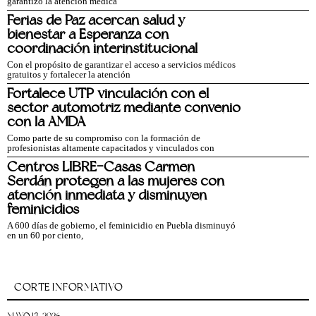
garantizó la atención médica
Ferias de Paz acercan salud y
bienestar a Esperanza con
coordinación interinstitucional
Con el propósito de garantizar el acceso a servicios médicos
gratuitos y fortalecer la atención
Fortalece UTP vinculación con el
sector automotriz mediante convenio
con la AMDA
Como parte de su compromiso con la formación de
profesionistas altamente capacitados y vinculados con
Centros LIBRE-Casas Carmen
Serdán protegen a las mujeres con
atención inmediata y disminuyen
feminicidios
A 600 días de gobierno, el feminicidio en Puebla disminuyó
en un 60 por ciento,
CORTE INFORMATIVO