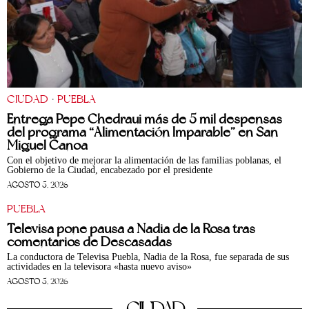
CIUDAD
·
PUEBLA
Entrega Pepe Chedraui más de 5 mil despensas
del programa “Alimentación Imparable” en San
Miguel Canoa
Con el objetivo de mejorar la alimentación de las familias poblanas, el
Gobierno de la Ciudad, encabezado por el presidente
AGOSTO 5, 2026
PUEBLA
Televisa pone pausa a Nadia de la Rosa tras
comentarios de Descasadas
La conductora de Televisa Puebla, Nadia de la Rosa, fue separada de sus
actividades en la televisora «hasta nuevo aviso»
AGOSTO 5, 2026
CIUDAD