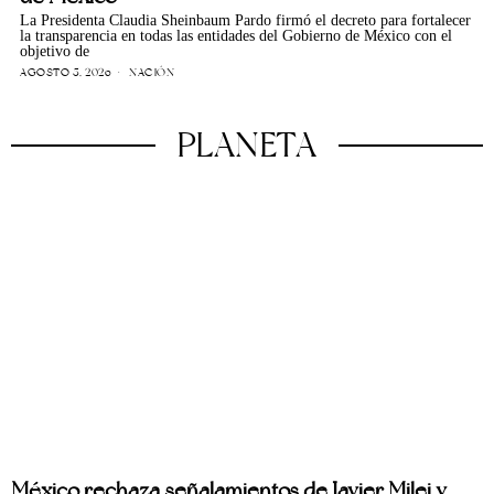
La Presidenta Claudia Sheinbaum Pardo firmó el decreto para fortalecer
la transparencia en todas las entidades del Gobierno de México con el
objetivo de
AGOSTO 5, 2026
NACIÓN
PLANETA
México rechaza señalamientos de Javier Milei y