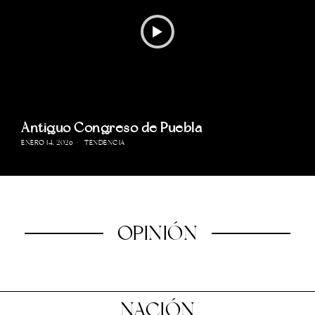
Antiguo Congreso de Puebla
ENERO 14, 2026
TENDENCIA
OPINIÓN
NACIÓN