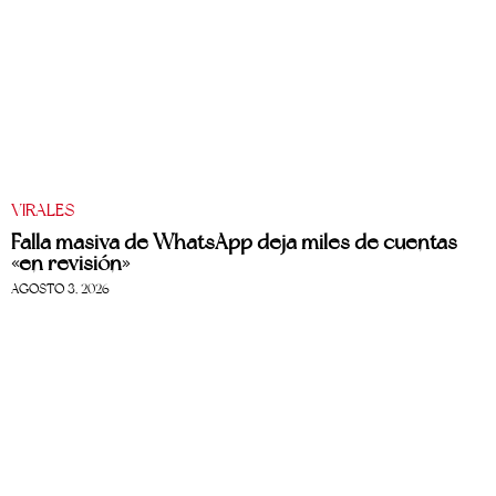
VIRALES
Falla masiva de WhatsApp deja miles de cuentas
«en revisión»
AGOSTO 3, 2026