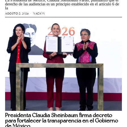
La Presidenta de México, Claudia Sheinbaum Pardo, puntualizó que el
derecho de las audiencias es un principio establecido en el artículo 6 de
la
AGOSTO 5, 2026
NACIÓN
Presidenta Claudia Sheinbaum firma decreto
para fortalecer la transparencia en el Gobierno
de México