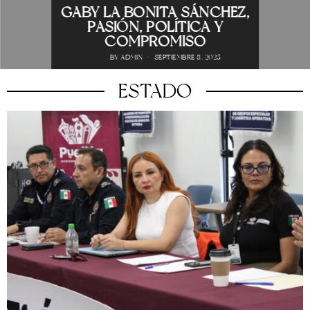
GABY LA BONITA SÁNCHEZ,
PASIÓN, POLÍTICA Y
COMPROMISO
BY
ADMIN
SEPTIEMBRE 8, 2025
ESTADO