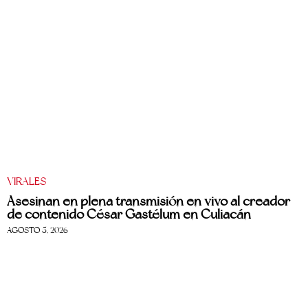
VIRALES
Asesinan en plena transmisión en vivo al creador
de contenido César Gastélum en Culiacán
AGOSTO 5, 2026