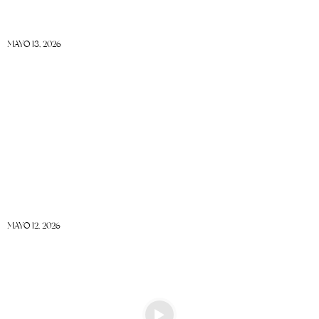
MAYO 13, 2026
MAYO 12, 2026