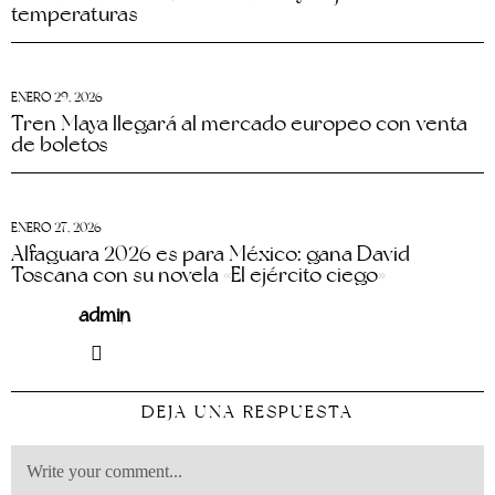
temperaturas
ENERO 29, 2026
Tren Maya llegará al mercado europeo con venta
de boletos
ENERO 27, 2026
Alfaguara 2026 es para México: gana David
Toscana con su novela «El ejército ciego»
admin
DEJA UNA RESPUESTA