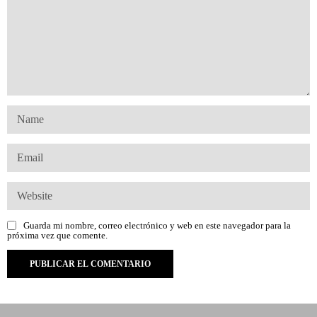
Guarda mi nombre, correo electrónico y web en este navegador para la
próxima vez que comente.