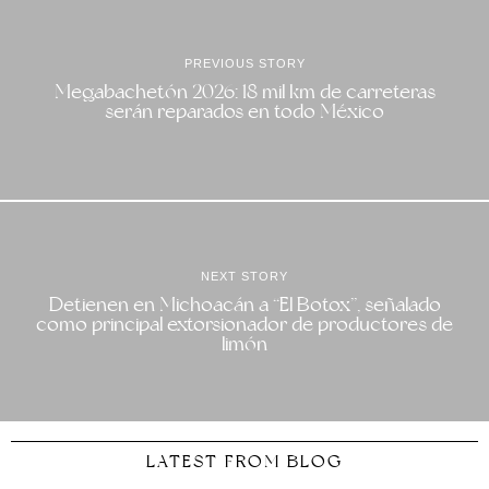
PREVIOUS STORY
Megabachetón 2026: 18 mil km de carreteras
serán reparados en todo México
NEXT STORY
Detienen en Michoacán a “El Botox”, señalado
como principal extorsionador de productores de
limón
LATEST FROM BLOG