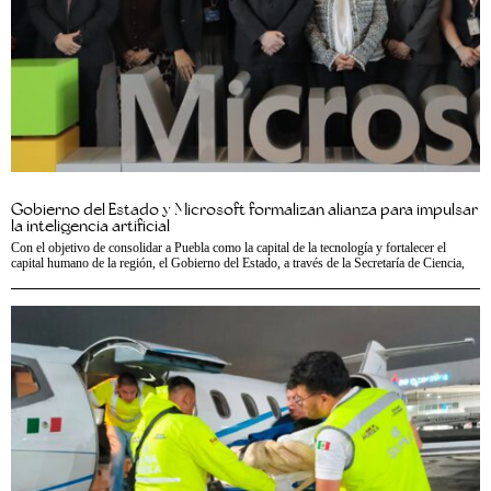
Gobierno del Estado y Microsoft formalizan alianza para impulsar
la inteligencia artificial
Con el objetivo de consolidar a Puebla como la capital de la tecnología y fortalecer el
capital humano de la región, el Gobierno del Estado, a través de la Secretaría de Ciencia,