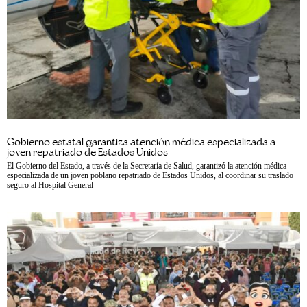
Gobierno estatal garantiza atención médica especializada a
joven repatriado de Estados Unidos
El Gobierno del Estado, a través de la Secretaría de Salud, garantizó la atención médica
especializada de un joven poblano repatriado de Estados Unidos, al coordinar su traslado
seguro al Hospital General