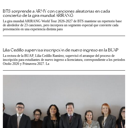
BTS sorprende a ARMY con canciones aleatorias en cada
concierto de la gira mundial ARIRANG
La gira mundial ARIRANG World Tour 2026-2027 de BTS mantiene un repertorio base
de alrededor de 23 canciones, pero incorpora un segmento especial que convierte cada
presentación en una experiencia distinta para
Lilia Cedillo supervisa inscripción de nuevo ingreso en la BUAP
La rectora de la BUAP, Lilia Cedillo Ramírez, supervisó el arranque del proceso de
inscripción para estudiantes de nuevo ingreso a licenciatura, correspondiente a los periodos
Otoño 2026 y Primavera 2027. La