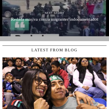
NEXT STORY
Redada masiva contra migrantes indocumentados
LATEST FROM BLOG