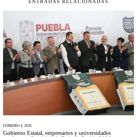
ENTRADAS RELACIONADAS
FEBRERO 4, 2026
Gobierno Estatal, empresarios y universidades