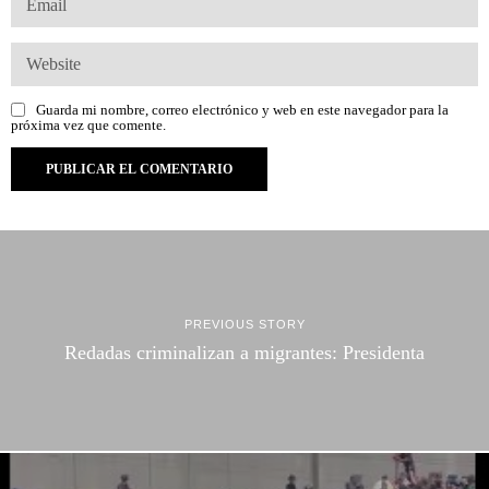
Guarda mi nombre, correo electrónico y web en este navegador para la
próxima vez que comente.
PREVIOUS STORY
Redadas criminalizan a migrantes: Presidenta