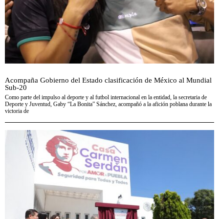
Acompaña Gobierno del Estado clasificación de México al Mundial
Sub-20
Como parte del impulso al deporte y al futbol internacional en la entidad, la secretaria de
Deporte y Juventud, Gaby “La Bonita” Sánchez, acompañó a la afición poblana durante la
victoria de