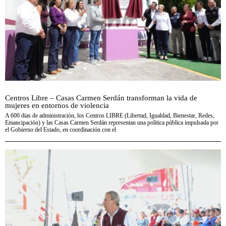
Centros Libre – Casas Carmen Serdán transforman la vida de
mujeres en entornos de violencia
A 600 días de administración, los Centros LIBRE (Libertad, Igualdad, Bienestar, Redes,
Emancipación) y las Casas Carmen Serdán representan una política pública impulsada por
el Gobierno del Estado, en coordinación con el