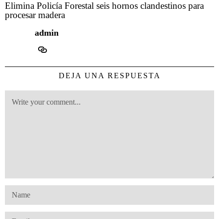
Elimina Policía Forestal seis hornos clandestinos para
procesar madera
admin
DEJA UNA RESPUESTA