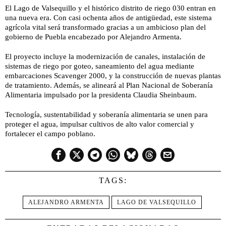
El Lago de Valsequillo y el histórico distrito de riego 030 entran en
una nueva era. Con casi ochenta años de antigüedad, este sistema
agrícola vital será transformado gracias a un ambicioso plan del
gobierno de Puebla encabezado por Alejandro Armenta.
El proyecto incluye la modernización de canales, instalación de
sistemas de riego por goteo, saneamiento del agua mediante
embarcaciones Scavenger 2000, y la construcción de nuevas plantas
de tratamiento. Además, se alineará al Plan Nacional de Soberanía
Alimentaria impulsado por la presidenta Claudia Sheinbaum.
Tecnología, sustentabilidad y soberanía alimentaria se unen para
proteger el agua, impulsar cultivos de alto valor comercial y
fortalecer el campo poblano.
TAGS:
ALEJANDRO ARMENTA
LAGO DE VALSEQUILLO