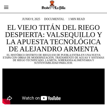
JUNIO 9, 2025
DOCUMENTAL
1 MIN READ
EL VIEJO TITÁN DEL RIEGO
DESPIERTA: VALSEQUILLO Y
LA APUESTA TECNOLÓGICA
DE ALEJANDRO ARMENTA
EL HISTÓRICO DISTRITO DE RIEGO 030 DE PUEBLA ENTRA EN UNA NUEVA
ETAPA CON OBRAS DE MODERNIZACIÓN, TRATAMIENTO DE AGUAS Y SISTEMAS
DE RIEGO TECNIFICADO. LA META: SOBERANÍA ALIMENTARIA Y
SUSTENTABILIDAD PARA 2030.