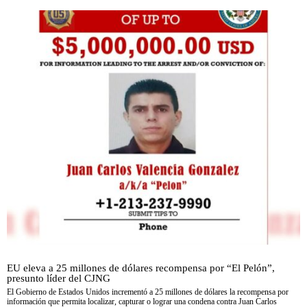
EU eleva a 25 millones de dólares recompensa por “El Pelón”,
presunto líder del CJNG
El Gobierno de Estados Unidos incrementó a 25 millones de dólares la recompensa por
información que permita localizar, capturar o lograr una condena contra Juan Carlos