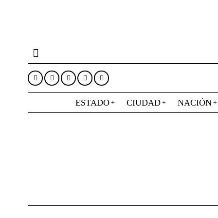
ESTADO
CIUDAD
NACIÓN