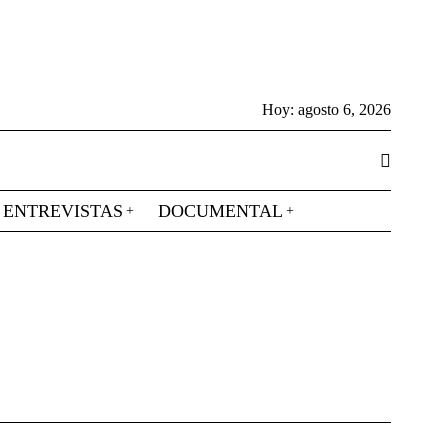
Hoy:
agosto 6, 2026
ENTREVISTAS
DOCUMENTAL