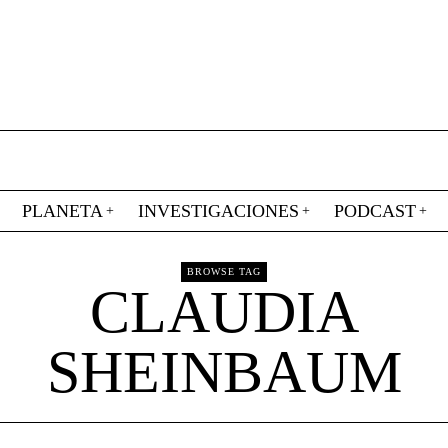
PLANETA
INVESTIGACIONES
PODCAST
BROWSE TAG
CLAUDIA
SHEINBAUM