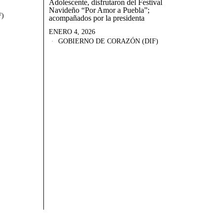
Adolescente, disfrutaron del Festival
Navideño “Por Amor a Puebla”;
)
acompañados por la presidenta
ENERO 4, 2026
GOBIERNO DE CORAZÓN (DIF)