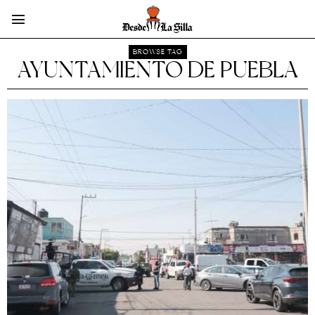
BROWSE TAG
AYUNTAMIENTO DE PUEBLA