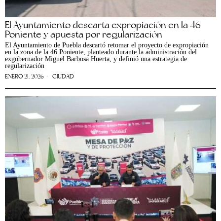
El Ayuntamiento descarta expropiación en la 46
Poniente y apuesta por regularización
El Ayuntamiento de Puebla descartó retomar el proyecto de expropiación
en la zona de la 46 Poniente, planteado durante la administración del
exgobernador Miguel Barbosa Huerta, y definió una estrategia de
regularización
ENERO 21, 2026
CIUDAD