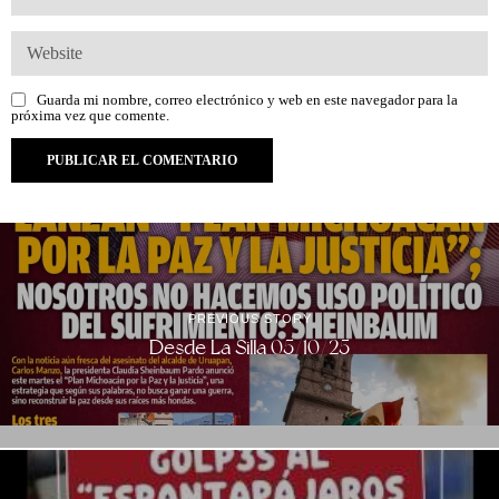
Guarda mi nombre, correo electrónico y web en este navegador para la
próxima vez que comente.
PREVIOUS STORY
Desde La Silla 05/10/25