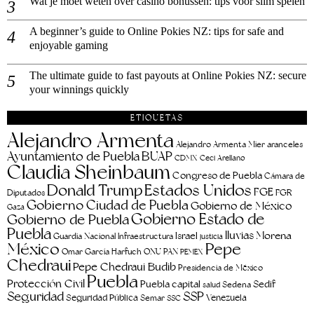
Wat je moet weten over casino bonussen: tips voor slim spelen
A beginner’s guide to Online Pokies NZ: tips for safe and
enjoyable gaming
The ultimate guide to fast payouts at Online Pokies NZ: secure
your winnings quickly
ETIQUETAS
Alejandro Armenta
aranceles
Alejandro Armenta Mier
Ayuntamiento de Puebla
BUAP
CDMX
Ceci Arellano
Claudia Sheinbaum
Congreso de Puebla
Cámara de
Estados Unidos
Donald Trump
FGE
FGR
Diputados
Gobierno Ciudad de Puebla
Gobierno de México
Gaza
Gobierno Estado de
Gobierno de Puebla
Puebla
lluvias
Morena
Israel
Guardia Nacional
Infraestructura
justicia
Pepe
México
Omar García Harfuch
ONU
PAN
PEMEX
Chedraui
Pepe Chedraui Budib
Presidencia de México
Puebla
Protección Civil
Puebla capital
Sedif
salud
Sedena
Seguridad
SSP
Seguridad Pública
Venezuela
Semar
SSC