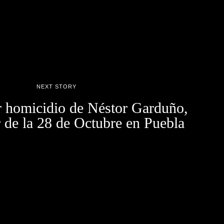
NEXT STORY
 homicidio de Néstor Garduño,
 de la 28 de Octubre en Puebla