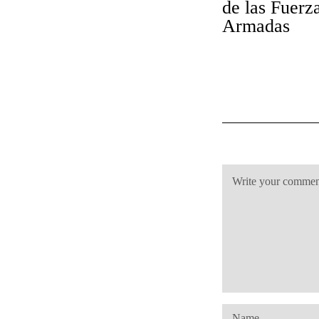
de las Fuerz
Armadas