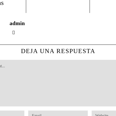
as
admin
DEJA UNA RESPUESTA