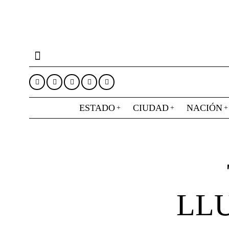
ESTADO
CIUDAD
NACIÓN
LLU