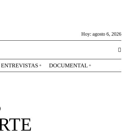
Hoy:
agosto 6, 2026
ENTREVISTAS
DOCUMENTAL
S
ARTE