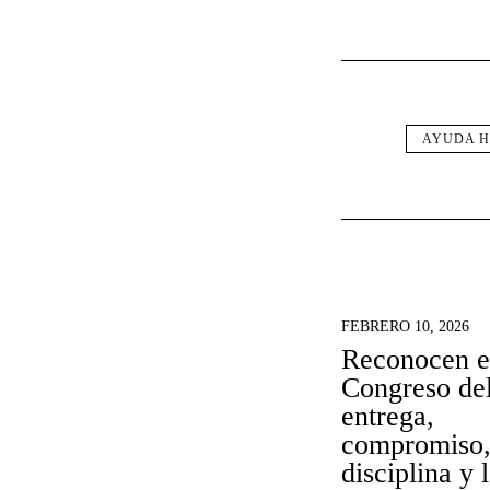
AYUDA H
FEBRERO 10, 2026
Reconocen e
Congreso de
entrega,
compromiso
disciplina y 