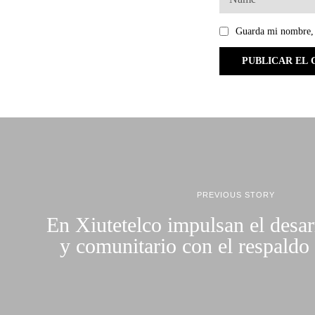
Guarda mi nombre, 
PREVIOUS STORY
En Xiutetelco impulsan el desar
y comunitario con el respald