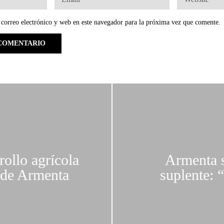
correo electrónico y web en este navegador para la próxima vez que comente.
rollo agrícola
Armenta s
o de Armenta
suplente: 