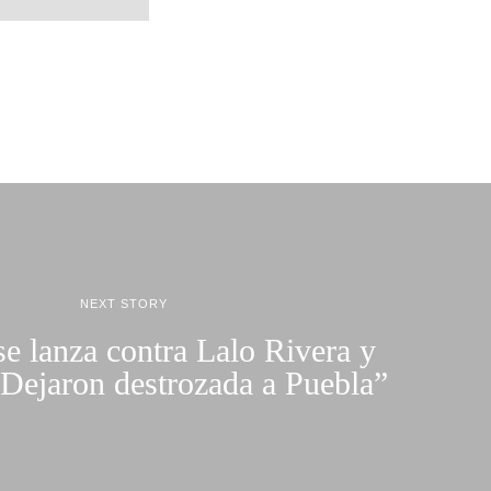
NEXT STORY
e lanza contra Lalo Rivera y
“Dejaron destrozada a Puebla”