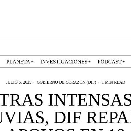
PLANETA
INVESTIGACIONES
PODCAST
JULIO 6, 2025
GOBIERNO DE CORAZÓN (DIF)
1 MIN READ
TRAS INTENSA
VIAS, DIF REP