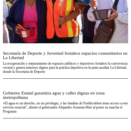
Secretaría de Deporte y Juventud fortalece espacios comunitarios en
La Libertad
La recuperación y mejoramiento de espacios públicos y deportivos fortalece la convivencia
vecinal y genera entornos dignos para la práctica deportiva en la junta auxiliar La Libertad,
donde la Secretaría de Deporte
Gobierno Estatal garantiza agua y calles dignas en zona
metropolitana
«El agua es un derecho, no un privilegio, y las familias de Puebla deben tener acceso a este
servicio esencial”, afirmó el gobernador Alejandro Armenta Mier al poner en marcha el
Programa