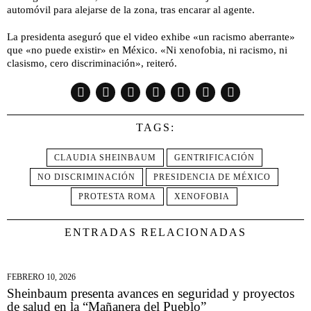
automóvil para alejarse de la zona, tras encarar al agente.
La presidenta aseguró que el video exhibe «un racismo aberrante»
que «no puede existir» en México. «Ni xenofobia, ni racismo, ni
clasismo, cero discriminación», reiteró.
TAGS:
CLAUDIA SHEINBAUM
GENTRIFICACIÓN
NO DISCRIMINACIÓN
PRESIDENCIA DE MÉXICO
PROTESTA ROMA
XENOFOBIA
ENTRADAS RELACIONADAS
FEBRERO 10, 2026
Sheinbaum presenta avances en seguridad y proyectos
de salud en la “Mañanera del Pueblo”