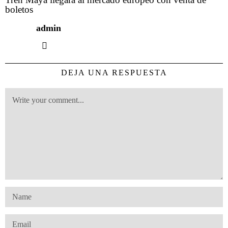
boletos
admin
DEJA UNA RESPUESTA