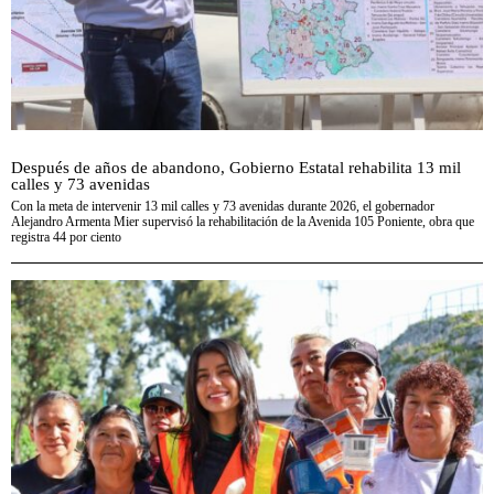
Después de años de abandono, Gobierno Estatal rehabilita 13 mil
calles y 73 avenidas
Con la meta de intervenir 13 mil calles y 73 avenidas durante 2026, el gobernador
Alejandro Armenta Mier supervisó la rehabilitación de la Avenida 105 Poniente, obra que
registra 44 por ciento