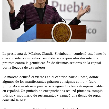
La presidenta de México, Claudia Sheinbaum, condenó este lunes lo
que consideró «muestras xenofóbicas» expresadas durante una
protesta contra la gentrificación de distintos sectores de la capital
por la llegada de extranjeros.
La marcha ocurrió el viernes en el céntrico barrio Roma, donde
algunos de los manifestantes gritaron consignas como «¡fuera
gringos!» y mostraron pancartas exigiendo a los extranjeros hablar
en español. Un puñado de encapuchados realizó pintadas, rompió
vidrios y mobiliario de restaurantes y saqueó una tienda de ropa,
constató la AFP.