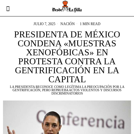
JULIO 7, 2025
NACIÓN
1 MIN READ
PRESIDENTA DE MÉXICO
CONDENA «MUESTRAS
XENOFÓBICAS» EN
PROTESTA CONTRA LA
GENTRIFICACIÓN EN LA
CAPITAL
LA PRESIDENTA RECONOCE COMO LEGÍTIMA LA PREOCUPACIÓN POR LA
GENTRIFICACIÓN, PERO REPRUEBA ACTOS VIOLENTOS Y DISCURSOS
DISCRIMINATORIOS