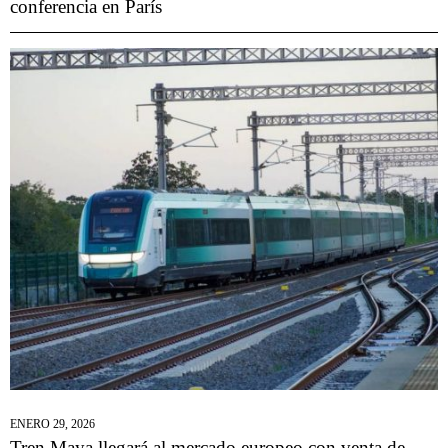
conferencia en París
ENERO 29, 2026
Tren Maya llegará al mercado europeo con venta de