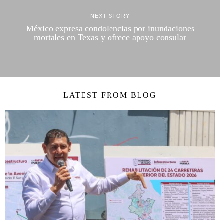
NEXT STORY
México expresa condolencias por inundaciones
mortales en Texas y ofrece apoyo consular
LATEST FROM BLOG