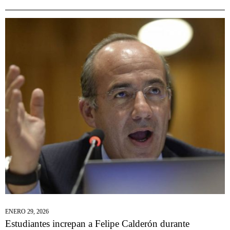
ENERO 29, 2026
Estudiantes increpan a Felipe Calderón durante