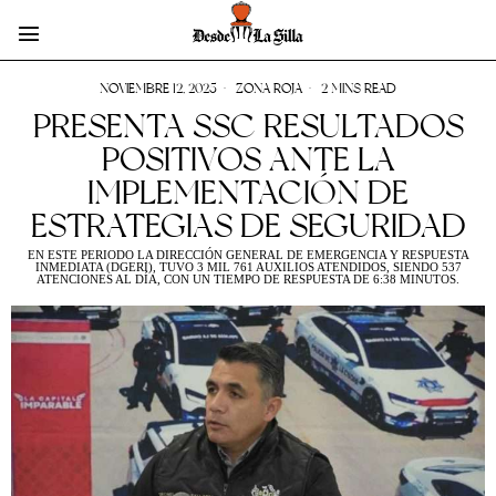
NOVIEMBRE 12, 2025
ZONA ROJA
2 MINS READ
PRESENTA SSC RESULTADOS
POSITIVOS ANTE LA
IMPLEMENTACIÓN DE
ESTRATEGIAS DE SEGURIDAD
EN ESTE PERIODO LA DIRECCIÓN GENERAL DE EMERGENCIA Y RESPUESTA
INMEDIATA (DGERI), TUVO 3 MIL 761 AUXILIOS ATENDIDOS, SIENDO 537
ATENCIONES AL DÍA, CON UN TIEMPO DE RESPUESTA DE 6:38 MINUTOS.