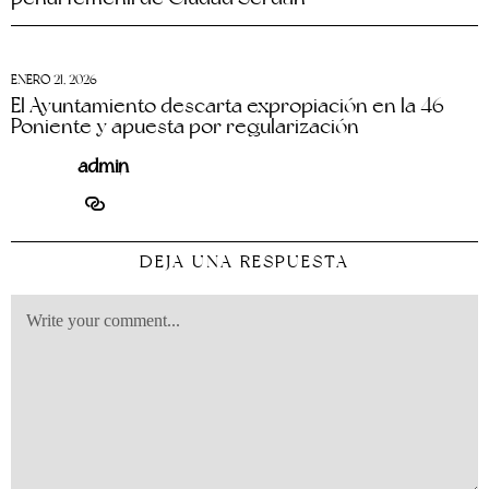
ENERO 21, 2026
El Ayuntamiento descarta expropiación en la 46
Poniente y apuesta por regularización
admin
DEJA UNA RESPUESTA