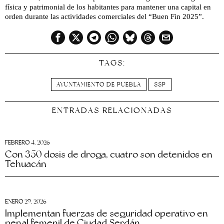
física y patrimonial de los habitantes para mantener una capital en
orden durante las actividades comerciales del “Buen Fin 2025”.
TAGS:
AYUNTAMIENTO DE PUEBLA
SSP
ENTRADAS RELACIONADAS
FEBRERO 4, 2026
Con 350 dosis de droga, cuatro son detenidos en
Tehuacán
ENERO 29, 2026
Implementan fuerzas de seguridad operativo en
penal femenil de Ciudad Serdán