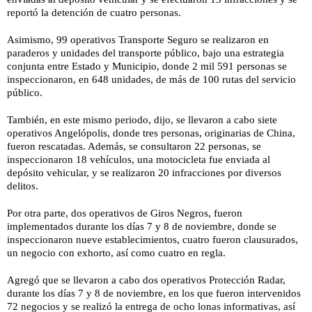
reportó la detención de cuatro personas.
Asimismo, 99 operativos Transporte Seguro se realizaron en
paraderos y unidades del transporte público, bajo una estrategia
conjunta entre Estado y Municipio, donde 2 mil 591 personas se
inspeccionaron, en 648 unidades, de más de 100 rutas del servicio
público.
También, en este mismo periodo, dijo, se llevaron a cabo siete
operativos Angelópolis, donde tres personas, originarias de China,
fueron rescatadas. Además, se consultaron 22 personas, se
inspeccionaron 18 vehículos, una motocicleta fue enviada al
depósito vehicular, y se realizaron 20 infracciones por diversos
delitos.
Por otra parte, dos operativos de Giros Negros, fueron
implementados durante los días 7 y 8 de noviembre, donde se
inspeccionaron nueve establecimientos, cuatro fueron clausurados,
un negocio con exhorto, así como cuatro en regla.
Agregó que se llevaron a cabo dos operativos Protección Radar,
durante los días 7 y 8 de noviembre, en los que fueron intervenidos
72 negocios y se realizó la entrega de ocho lonas informativas, así