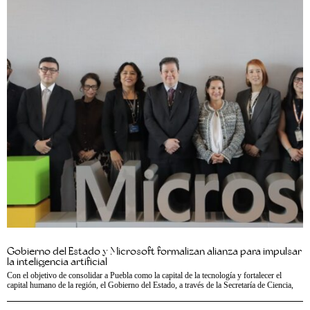
Gobierno del Estado y Microsoft formalizan alianza para impulsar
la inteligencia artificial
Con el objetivo de consolidar a Puebla como la capital de la tecnología y fortalecer el
capital humano de la región, el Gobierno del Estado, a través de la Secretaría de Ciencia,