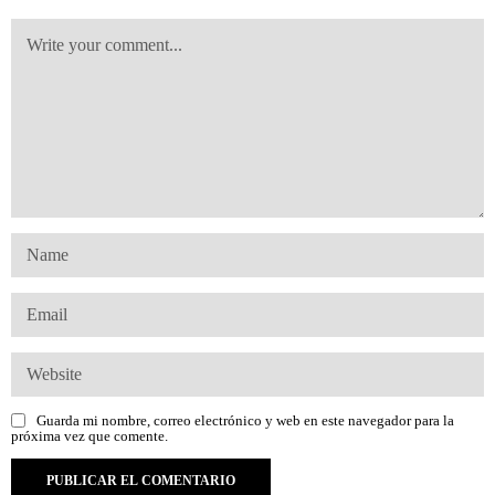
Guarda mi nombre, correo electrónico y web en este navegador para la
próxima vez que comente.