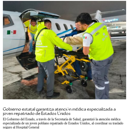
Gobierno estatal garantiza atención médica especializada a
joven repatriado de Estados Unidos
El Gobierno del Estado, a través de la Secretaría de Salud, garantizó la atención médica
especializada de un joven poblano repatriado de Estados Unidos, al coordinar su traslado
seguro al Hospital General