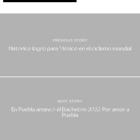
PREVIOUS STORY
Histórico logro para México en el ciclismo mundial
NEXT STORY
En Puebla arrancó el Bachetón 2025: Por amor a
Puebla