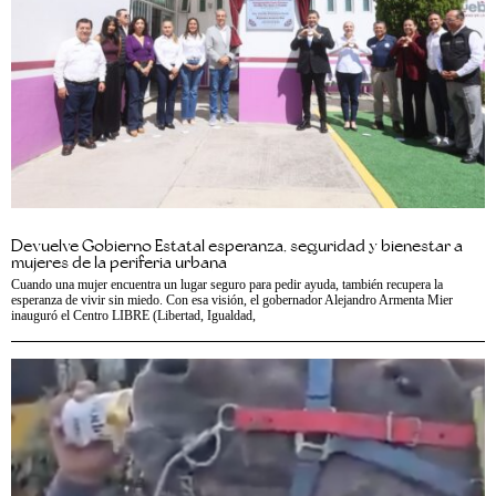
Devuelve Gobierno Estatal esperanza, seguridad y bienestar a
mujeres de la periferia urbana
Cuando una mujer encuentra un lugar seguro para pedir ayuda, también recupera la
esperanza de vivir sin miedo. Con esa visión, el gobernador Alejandro Armenta Mier
inauguró el Centro LIBRE (Libertad, Igualdad,