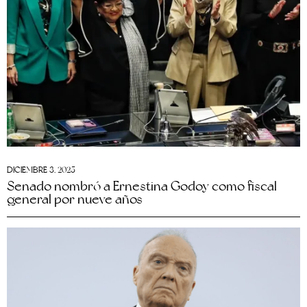
DICIEMBRE 3, 2025
Senado nombró a Ernestina Godoy como fiscal
general por nueve años