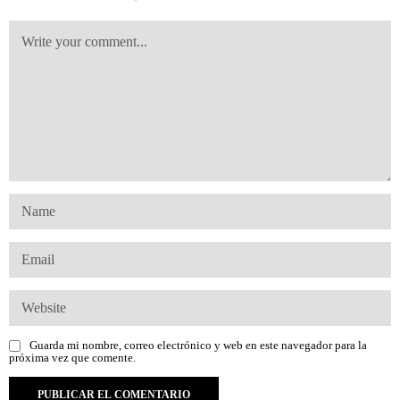
Guarda mi nombre, correo electrónico y web en este navegador para la
próxima vez que comente.