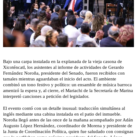
Bajo una carpa instalada en la explanada de la vieja casona de
Xicoténcatl, los asistentes al informe de actividades de Gerardo
Fernández Noroña, presidente del Senado, fueron recibidos con
tamales mientras aguardaban el inicio del acto. El ambiente
combinó un tono festivo y político: un ensamble de música barroca
amenizó la espera y, al cierre, el Mariachi de la Secretaría de Marina
interpretó canciones a petición del legislador.
El evento contó con un detalle inusual: traducción simultánea al
inglés mediante una cabina instalada en el patio del inmueble.
Noroña llegó antes de las once de la mañana acompañado por Adán
Augusto López Hernández, coordinador de Morena y presidente de
la Junta de Coordinación Política, quien fue saludado con consignas