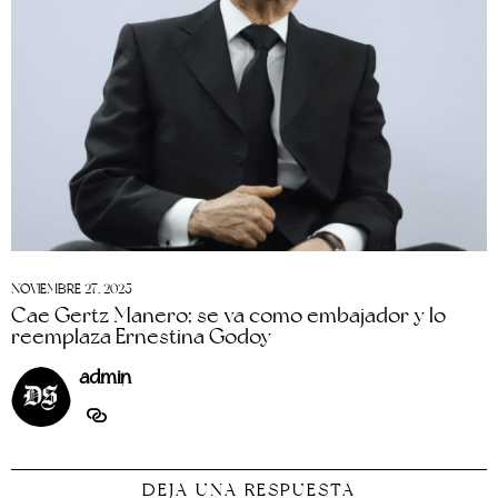
NOVIEMBRE 27, 2025
Cae Gertz Manero; se va como embajador y lo
reemplaza Ernestina Godoy
admin
DEJA UNA RESPUESTA