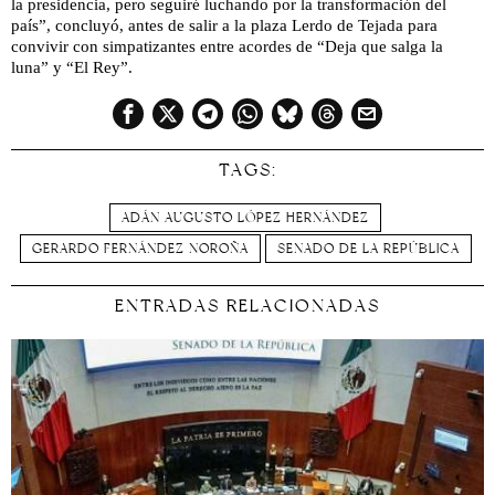
la presidencia, pero seguiré luchando por la transformación del
país”, concluyó, antes de salir a la plaza Lerdo de Tejada para
convivir con simpatizantes entre acordes de “Deja que salga la
luna” y “El Rey”.
TAGS:
ADÁN AUGUSTO LÓPEZ HERNÁNDEZ
GERARDO FERNÁNDEZ NOROÑA
SENADO DE LA REPÚBLICA
ENTRADAS RELACIONADAS