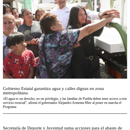
Gobierno Estatal garantiza agua y calles dignas en zona
metropolitana
«El agua es un derecho, no un privilegio, y las familias de Puebla deben tener acceso a este
servicio esencial”, afirmó el gobernador Alejandro Armenta Mier al poner en marcha el
Programa
Secretaría de Deporte y Juventud suma acciones para el abasto de