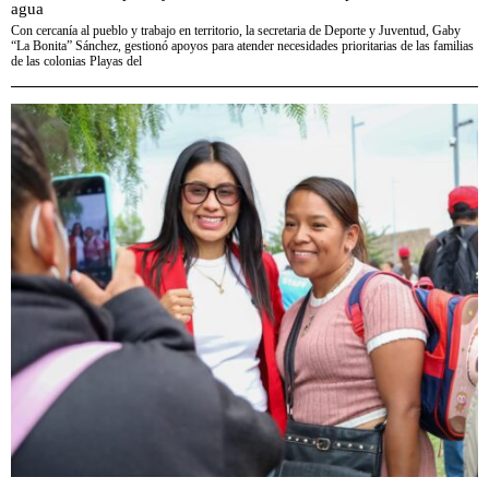
agua
Con cercanía al pueblo y trabajo en territorio, la secretaria de Deporte y Juventud, Gaby
“La Bonita” Sánchez, gestionó apoyos para atender necesidades prioritarias de las familias
de las colonias Playas del