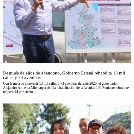
Después de años de abandono, Gobierno Estatal rehabilita 13 mil
calles y 73 avenidas
Con la meta de intervenir 13 mil calles y 73 avenidas durante 2026, el gobernador
Alejandro Armenta Mier supervisó la rehabilitación de la Avenida 105 Poniente, obra que
registra 44 por ciento