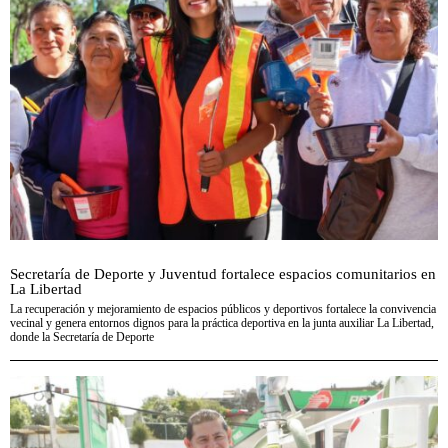
Secretaría de Deporte y Juventud fortalece espacios comunitarios en
La Libertad
La recuperación y mejoramiento de espacios públicos y deportivos fortalece la convivencia
vecinal y genera entornos dignos para la práctica deportiva en la junta auxiliar La Libertad,
donde la Secretaría de Deporte