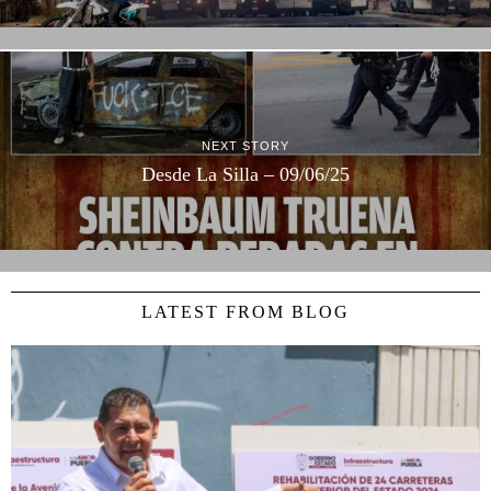
NEXT STORY
Desde La Silla – 09/06/25
LATEST FROM BLOG