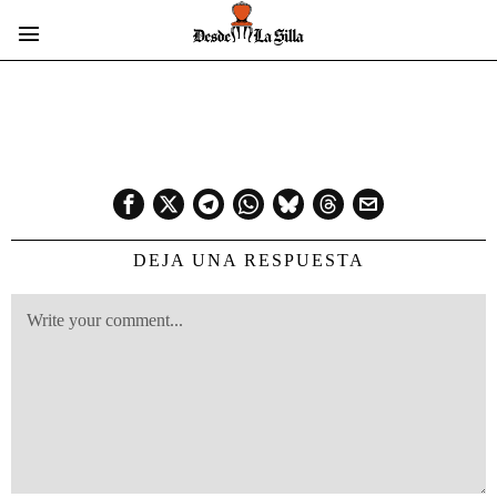
DEJA UNA RESPUESTA