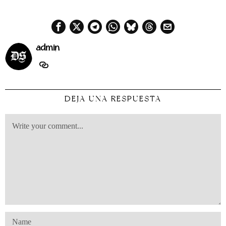
admin
DEJA UNA RESPUESTA