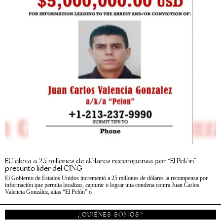
EU eleva a 25 millones de dólares recompensa por “El Pelón”,
presunto líder del CJNG
El Gobierno de Estados Unidos incrementó a 25 millones de dólares la recompensa por
información que permita localizar, capturar o lograr una condena contra Juan Carlos
Valencia González, alias “El Pelón” o
¿QUIÉNES SÓMOS?