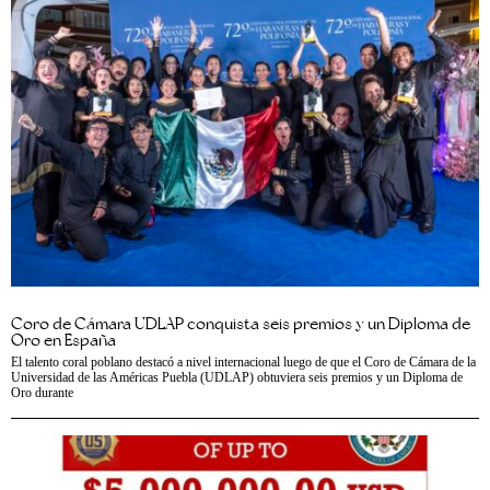
Coro de Cámara UDLAP conquista seis premios y un Diploma de
Oro en España
El talento coral poblano destacó a nivel internacional luego de que el Coro de Cámara de la
Universidad de las Américas Puebla (UDLAP) obtuviera seis premios y un Diploma de
Oro durante