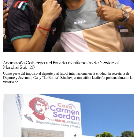
Acompaña Gobierno del Estado clasificación de México al
Mundial Sub-20
Como parte del impulso al deporte y al futbol internacional en la entidad, la secretaria de
Deporte y Juventud, Gaby “La Bonita” Sánchez, acompañó a la afición poblana durante la
victoria de