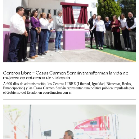
Centros Libre – Casas Carmen Serdán transforman la vida de
mujeres en entornos de violencia
A 600 días de administración, los Centros LIBRE (Libertad, Igualdad, Bienestar, Redes,
Emancipación) y las Casas Carmen Serdán representan una política pública impulsada por
el Gobierno del Estado, en coordinación con el