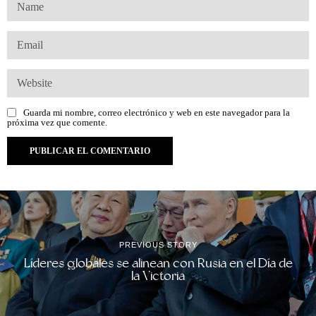
Guarda mi nombre, correo electrónico y web en este navegador para la
próxima vez que comente.
PREVIOUS STORY
Líderes globales se alinean con Rusia en el Día de
la Victoria