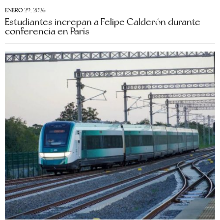
ENERO 29, 2026
Estudiantes increpan a Felipe Calderón durante
conferencia en París