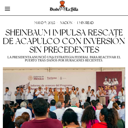
MAYO 9, 2025
NACIÓN
1 MIN READ
SHEINBAUM IMPULSA RESCATE
DE ACAPULCO CON INVERSIÓN
SIN PRECEDENTES
LA PRESIDENTA ANUNCIÓ UNA ESTRATEGIA FEDERAL PARA REACTIVAR EL
PUERTO TRAS DAÑOS POR HURACANES RECIENTES.