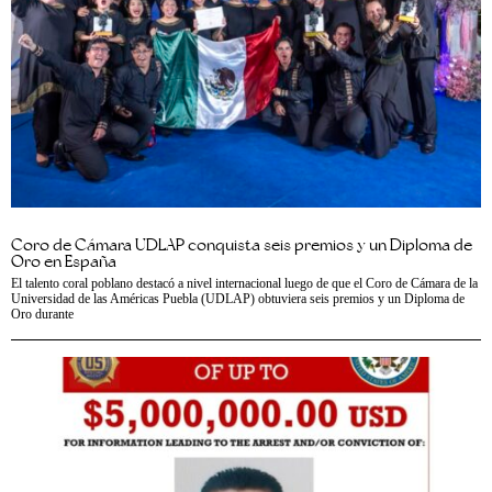
Coro de Cámara UDLAP conquista seis premios y un Diploma de
Oro en España
El talento coral poblano destacó a nivel internacional luego de que el Coro de Cámara de la
Universidad de las Américas Puebla (UDLAP) obtuviera seis premios y un Diploma de
Oro durante