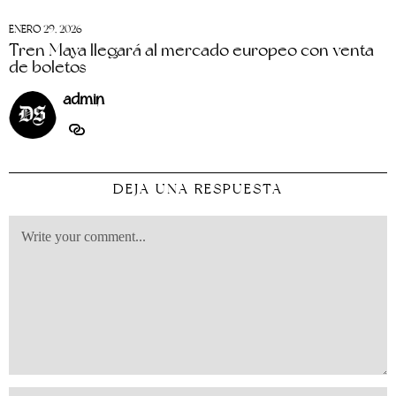
ENERO 29, 2026
Tren Maya llegará al mercado europeo con venta
de boletos
admin
DEJA UNA RESPUESTA