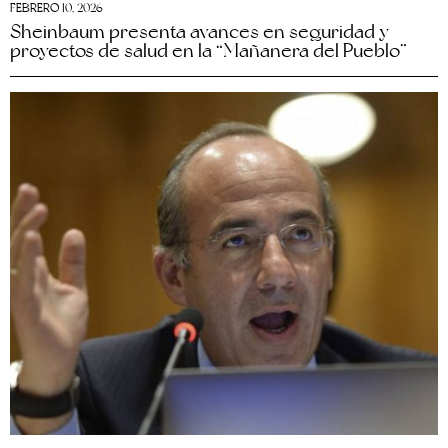
FEBRERO 10, 2026
Sheinbaum presenta avances en seguridad y
proyectos de salud en la “Mañanera del Pueblo”