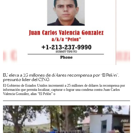
EU eleva a 25 millones de dólares recompensa por “El Pelón”,
presunto líder del CJNG
El Gobierno de Estados Unidos incrementó a 25 millones de dólares la recompensa por
información que permita localizar, capturar o lograr una condena contra Juan Carlos
Valencia González, alias “El Pelón” o