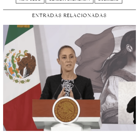
ENTRADAS RELACIONADAS