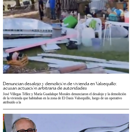
Denuncian desalojo y demolición de vivienda en Valsequillo;
acusan actuación arbitraria de autoridades
José Villegas Téllez y María Guadalupe Morales denunciaron el desalojo y la demolición
de la vivienda que habitaban en la zona de El Oasis Valsequillo, luego de un operativo
atribuido a la