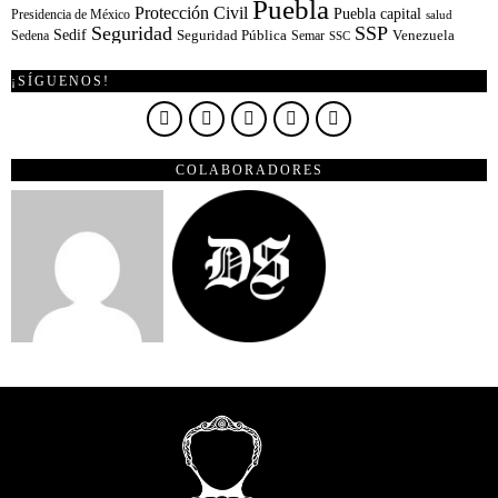
Puebla
Protección Civil
Puebla capital
Presidencia de México
salud
Seguridad
SSP
Sedif
Sedena
Seguridad Pública
Semar
Venezuela
SSC
¡SÍGUENOS!
COLABORADORES