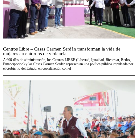
Centros Libre – Casas Carmen Serdán transforman la vida de
mujeres en entornos de violencia
A 600 días de administración, los Centros LIBRE (Libertad, Igualdad, Bienestar, Redes,
Emancipación) y las Casas Carmen Serdán representan una política pública impulsada por
el Gobierno del Estado, en coordinación con el