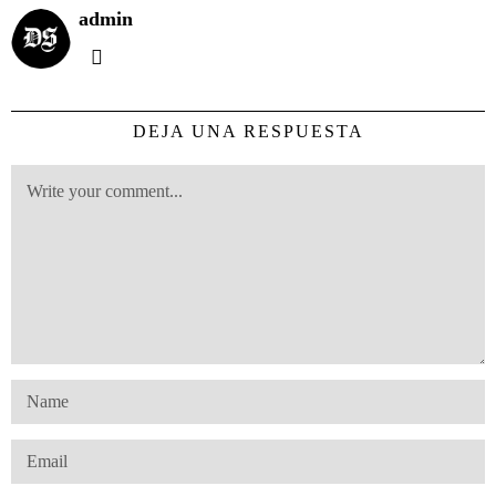
admin
DEJA UNA RESPUESTA