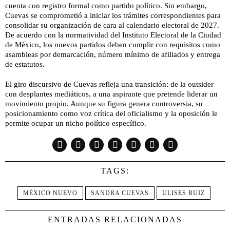
cuenta con registro formal como partido político. Sin embargo,
Cuevas se comprometió a iniciar los trámites correspondientes para
consolidar su organización de cara al calendario electoral de 2027.
De acuerdo con la normatividad del Instituto Electoral de la Ciudad
de México, los nuevos partidos deben cumplir con requisitos como
asambleas por demarcación, número mínimo de afiliados y entrega
de estatutos.
El giro discursivo de Cuevas refleja una transición: de la outsider
con desplantes mediáticos, a una aspirante que pretende liderar un
movimiento propio. Aunque su figura genera controversia, su
posicionamiento como voz crítica del oficialismo y la oposición le
permite ocupar un nicho político específico.
TAGS:
MÉXICO NUEVO
SANDRA CUEVAS
ULISES RUIZ
ENTRADAS RELACIONADAS