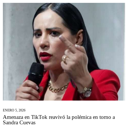
ENERO 5, 2026
Amenaza en TikTok reavivó la polémica en torno a
Sandra Cuevas