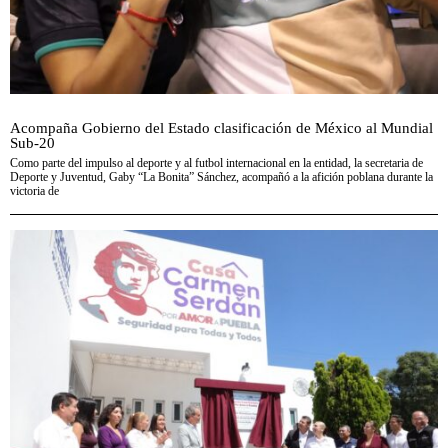
Acompaña Gobierno del Estado clasificación de México al Mundial
Sub-20
Como parte del impulso al deporte y al futbol internacional en la entidad, la secretaria de
Deporte y Juventud, Gaby “La Bonita” Sánchez, acompañó a la afición poblana durante la
victoria de