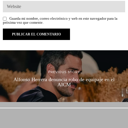
Guarda mi nombre, correo electrónico y web en este navegador para la
próxima vez que comente.
PREVIOUS STORY
Alfonso Herrera denuncia robo de equipaje en el
AICM