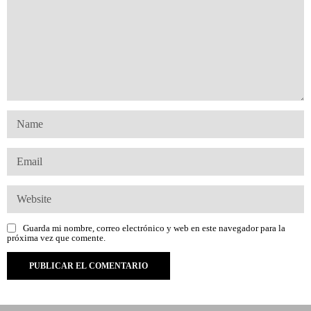
Guarda mi nombre, correo electrónico y web en este navegador para la
próxima vez que comente.