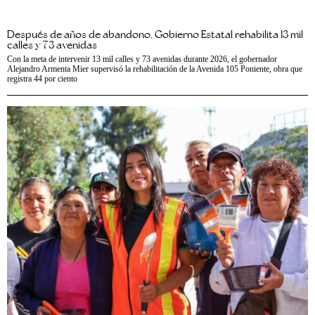
Después de años de abandono, Gobierno Estatal rehabilita 13 mil
calles y 73 avenidas
Con la meta de intervenir 13 mil calles y 73 avenidas durante 2026, el gobernador
Alejandro Armenta Mier supervisó la rehabilitación de la Avenida 105 Poniente, obra que
registra 44 por ciento