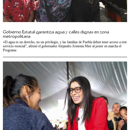
Gobierno Estatal garantiza agua y calles dignas en zona
metropolitana
«El agua es un derecho, no un privilegio, y las familias de Puebla deben tener acceso a este
servicio esencial”, afirmó el gobernador Alejandro Armenta Mier al poner en marcha el
Programa