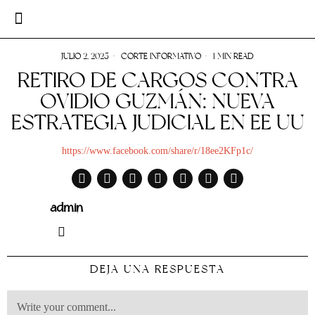
JULIO 2, 2025
CORTE INFORMATIVO
1 MIN READ
RETIRO DE CARGOS CONTRA
OVIDIO GUZMÁN: NUEVA
ESTRATEGIA JUDICIAL EN EE UU
https://www.facebook.com/share/r/18ee2KFp1c/
admin
DEJA UNA RESPUESTA