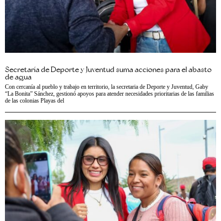
Secretaría de Deporte y Juventud suma acciones para el abasto
de agua
Con cercanía al pueblo y trabajo en territorio, la secretaria de Deporte y Juventud, Gaby
“La Bonita” Sánchez, gestionó apoyos para atender necesidades prioritarias de las familias
de las colonias Playas del