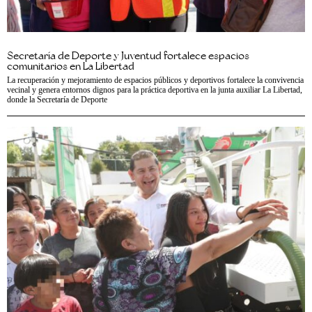
Secretaría de Deporte y Juventud fortalece espacios
comunitarios en La Libertad
La recuperación y mejoramiento de espacios públicos y deportivos fortalece la convivencia
vecinal y genera entornos dignos para la práctica deportiva en la junta auxiliar La Libertad,
donde la Secretaría de Deporte