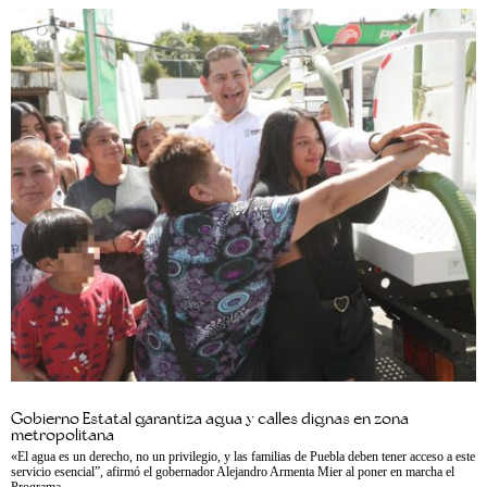
Gobierno Estatal garantiza agua y calles dignas en zona
metropolitana
«El agua es un derecho, no un privilegio, y las familias de Puebla deben tener acceso a este
servicio esencial”, afirmó el gobernador Alejandro Armenta Mier al poner en marcha el
Programa