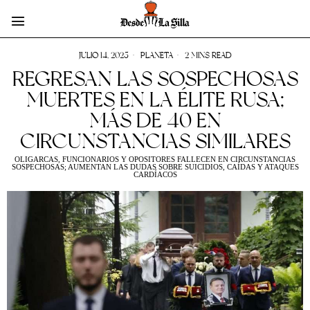
JULIO 14, 2025
PLANETA
2 MINS READ
REGRESAN LAS SOSPECHOSAS
MUERTES EN LA ÉLITE RUSA;
MÁS DE 40 EN
CIRCUNSTANCIAS SIMILARES
OLIGARCAS, FUNCIONARIOS Y OPOSITORES FALLECEN EN CIRCUNSTANCIAS
SOSPECHOSAS; AUMENTAN LAS DUDAS SOBRE SUICIDIOS, CAÍDAS Y ATAQUES
CARDÍACOS