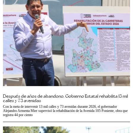
Después de años de abandono, Gobierno Estatal rehabilita 13 mil
calles y 73 avenidas
Con la meta de intervenir 13 mil calles y 73 avenidas durante 2026, el gobernador
Alejandro Armenta Mier supervisó la rehabilitación de la Avenida 105 Poniente, obra que
registra 44 por ciento