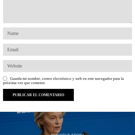
Guarda mi nombre, correo electrónico y web en este navegador para la
próxima vez que comente.
PREVIOUS STORY