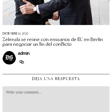
DICIEMBRE 14, 2025
Zelenski se reúne con emisarios de EU en Berlín
para negociar un fin del conflicto
admin
DEJA UNA RESPUESTA