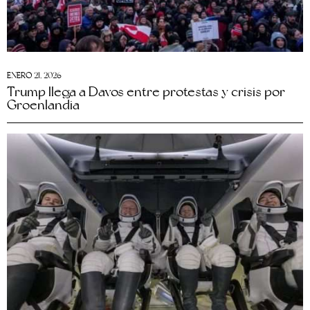
ENERO 21, 2026
Trump llega a Davos entre protestas y crisis por
Groenlandia