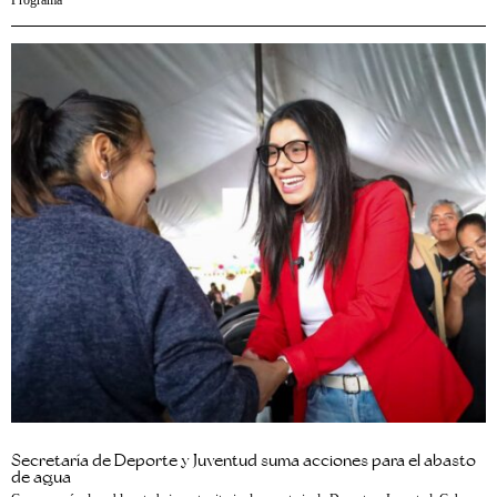
Secretaría de Deporte y Juventud suma acciones para el abasto
de agua