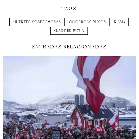
TAGS:
MUERTES SOSPECHOSAS
OLIGARCAS RUSOS
RUSIA
VLADIMIR PUTIN
ENTRADAS RELACIONADAS