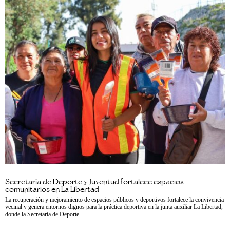
Secretaría de Deporte y Juventud fortalece espacios
comunitarios en La Libertad
La recuperación y mejoramiento de espacios públicos y deportivos fortalece la convivencia
vecinal y genera entornos dignos para la práctica deportiva en la junta auxiliar La Libertad,
donde la Secretaría de Deporte