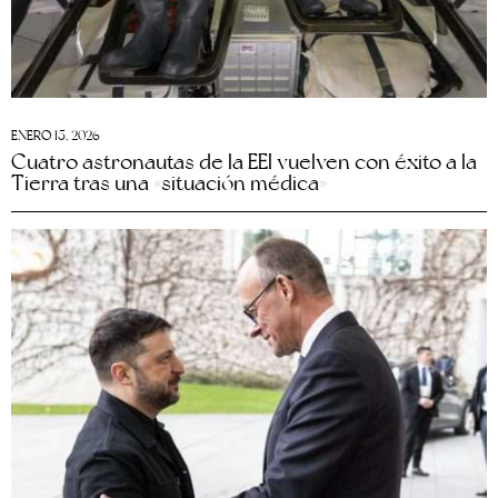
ENERO 15, 2026
Cuatro astronautas de la EEI vuelven con éxito a la
Tierra tras una «situación médica»