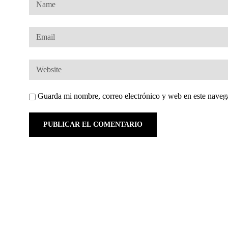
Guarda mi nombre, correo electrónico y web en este naveg