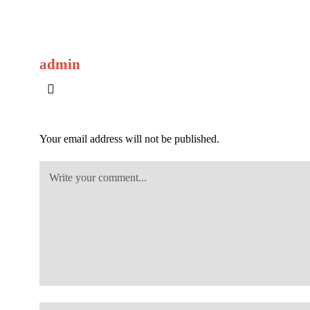
admin
Your email address will not be published.