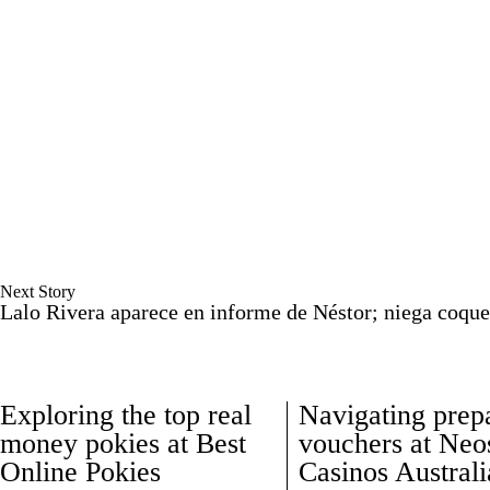
Next Story
Lalo Rivera aparece en informe de Néstor; niega coq
Exploring the top real
Navigating prep
money pokies at Best
vouchers at Neo
Online Pokies
Casinos Australi