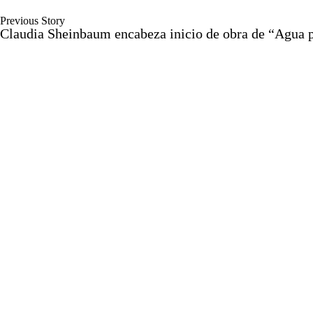
Previous Story
Claudia Sheinbaum encabeza inicio de obra de “Agua p