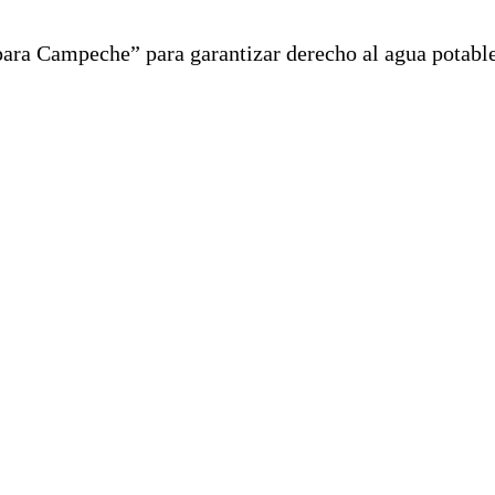
ara Campeche” para garantizar derecho al agua potabl