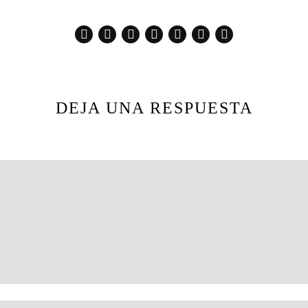
DEJA UNA RESPUESTA