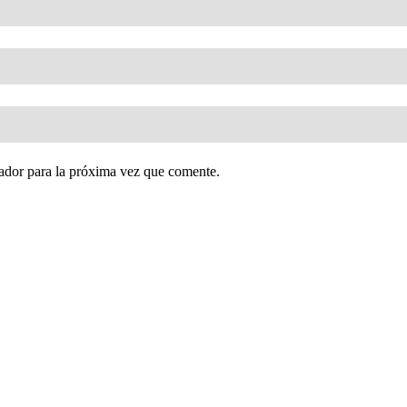
ador para la próxima vez que comente.