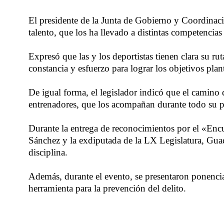
El presidente de la Junta de Gobierno y Coordinaci
talento, que los ha llevado a distintas competencias 
Expresó que las y los deportistas tienen clara su r
constancia y esfuerzo para lograr los objetivos plan
De igual forma, el legislador indicó que el camino q
entrenadores, que los acompañan durante todo su pr
Durante la entrega de reconocimientos por el «Encu
Sánchez y la exdiputada de la LX Legislatura, Gua
disciplina.
Además, durante el evento, se presentaron ponencias
herramienta para la prevención del delito.