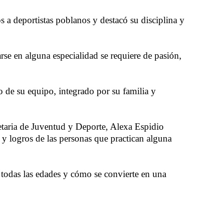
 a deportistas poblanos y destacó su disciplina y
rse en alguna especialidad se requiere de pasión,
yo de su equipo, integrado por su familia y
etaria de Juventud y Deporte, Alexa Espidio
 logros de las personas que practican alguna
e todas las edades y cómo se convierte en una