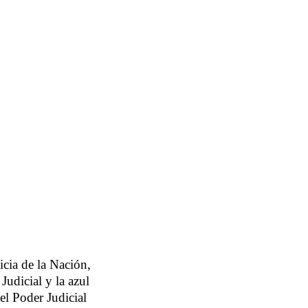
icia de la Nación,
Judicial y la azul
el Poder Judicial