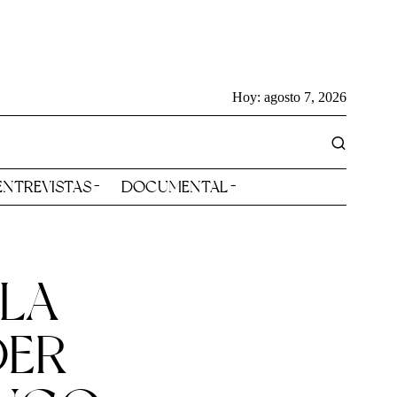
Hoy:
agosto 7, 2026
ENTREVISTAS
DOCUMENTAL
 LA
DER