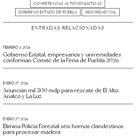
COMPETENCIAS AUTOMOVILÍSTICAS
GOBIERNO ESTADO DE PUEBLA
SEGURIDAD VIAL
ENTRADAS RELACIONADAS
FEBRERO 4, 2026
Gobierno Estatal, empresarios y universidades
conforman Comité de la Feria de Puebla 2026
ENERO 29, 2026
Anuncian mil 300 mdp para rescate de El Alto,
Analco y La Luz
ENERO 29, 2026
Elimina Policía Forestal seis hornos clandestinos
para procesar madera