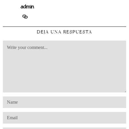
admin
DEJA UNA RESPUESTA