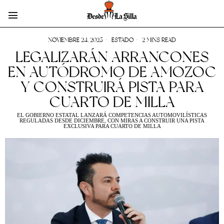
NOVIEMBRE 24, 2025
ESTADO
2 MINS READ
LEGALIZARÁN ARRANCONES
EN AUTÓDROMO DE AMOZOC
Y CONSTRUIRÁ PISTA PARA
CUARTO DE MILLA
EL GOBIERNO ESTATAL LANZARÁ COMPETENCIAS AUTOMOVILÍSTICAS
REGULADAS DESDE DICIEMBRE, CON MIRAS A CONSTRUIR UNA PISTA
EXCLUSIVA PARA CUARTO DE MILLA