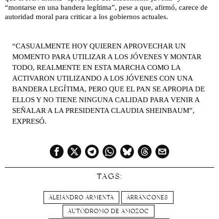
“montarse en una bandera legítima”, pese a que, afirmó, carece de
autoridad moral para criticar a los gobiernos actuales.
“CASUALMENTE HOY QUIEREN APROVECHAR UN
MOMENTO PARA UTILIZAR A LOS JÓVENES Y MONTAR
TODO, REALMENTE EN ESTA MARCHA COMO LA
ACTIVARON UTILIZANDO A LOS JÓVENES CON UNA
BANDERA LEGÍTIMA, PERO QUE EL PAN SE APROPIA DE
ELLOS Y NO TIENE NINGUNA CALIDAD PARA VENIR A
SEÑALAR A LA PRESIDENTA CLAUDIA SHEINBAUM”,
EXPRESÓ.
TAGS:
ALEJANDRO ARMENTA
ARRANCONES
AUTÓDROMO DE AMOZOC