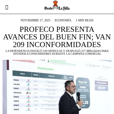
NOVIEMBRE 17, 2025
ECONOMÍA
1 MIN READ
PROFECO PRESENTA
AVANCES DEL BUEN FIN; VAN
209 INCONFORMIDADES
LA DEPENDENCIA INSTALÓ 169 MÓDULOS Y DESPLEGÓ 337 BRIGADAS PARA
ATENDER A CONSUMIDORES DURANTE LA CAMPAÑA COMERCIAL