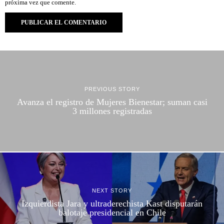
próxima vez que comente.
PREVIOUS STORY
Avanza el registro de Mujeres Bienestar; suman casi
3 millones registradas
NEXT STORY
Izquierdista Jara y ultraderechista Kast disputarán
balotaje presidencial en Chile