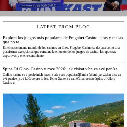
LATEST FROM BLOG
Explora los juegos más populares de Fragabet Casino: slots y mesas
que no te
En el emocionante mundo de los casinos en línea, Fragabet Casino se destaca como una
plataforma excepcional que combina la emoción de los juegos de casino, las apuestas
deportivas y el entretenimiento
Spins Of Glory Casino v roce 2026: jak získat více za své peníze
Online kasina se v posledních letech stala stále populárnějšími a řešení, jak získat více za
své peníze, jsou klíčové pro hráče. Tento článek se zaměří na recenze Spins of Glory
Casino a