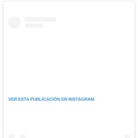
VER ESTA PUBLICACIÓN EN INSTAGRAM