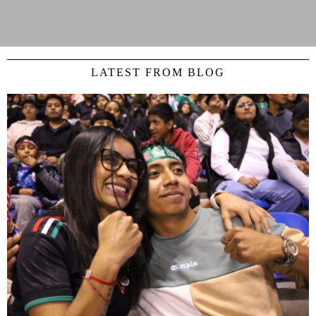
LATEST FROM BLOG