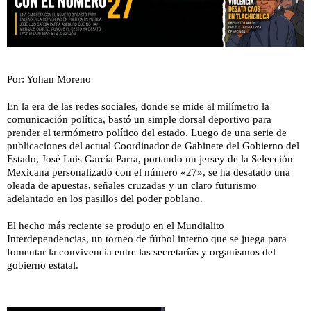
Por: Yohan Moreno
En la era de las redes sociales, donde se mide al milímetro la
comunicación política, bastó un simple dorsal deportivo para
prender el termómetro político del estado. Luego de una serie de
publicaciones del actual Coordinador de Gabinete del Gobierno del
Estado, José Luis García Parra, portando un jersey de la Selección
Mexicana personalizado con el número «27», se ha desatado una
oleada de apuestas, señales cruzadas y un claro futurismo
adelantado en los pasillos del poder poblano.
El hecho más reciente se produjo en el Mundialito
Interdependencias, un torneo de fútbol interno que se juega para
fomentar la convivencia entre las secretarías y organismos del
gobierno estatal.