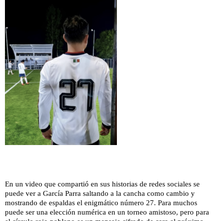
En un video que compartió en sus historias de redes sociales se
puede ver a García Parra saltando a la cancha como cambio y
mostrando de espaldas el enigmático número 27. Para muchos
puede ser una elección numérica en un torneo amistoso, pero para