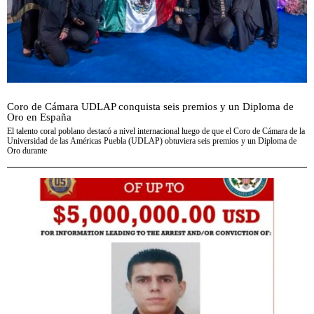
Coro de Cámara UDLAP conquista seis premios y un Diploma de
Oro en España
El talento coral poblano destacó a nivel internacional luego de que el Coro de Cámara de la
Universidad de las Américas Puebla (UDLAP) obtuviera seis premios y un Diploma de
Oro durante