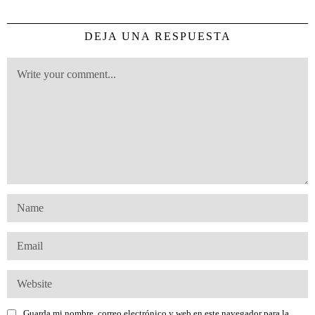
DEJA UNA RESPUESTA
Guarda mi nombre, correo electrónico y web en este navegador para la