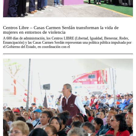
Centros Libre – Casas Carmen Serdán transforman la vida de
mujeres en entornos de violencia
A 600 días de administración, los Centros LIBRE (Libertad, Igualdad, Bienestar, Redes,
Emancipación) y las Casas Carmen Serdán representan una política pública impulsada por
el Gobierno del Estado, en coordinación con el