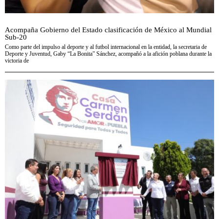
Acompaña Gobierno del Estado clasificación de México al Mundial
Sub-20
Como parte del impulso al deporte y al futbol internacional en la entidad, la secretaria de
Deporte y Juventud, Gaby “La Bonita” Sánchez, acompañó a la afición poblana durante la
victoria de