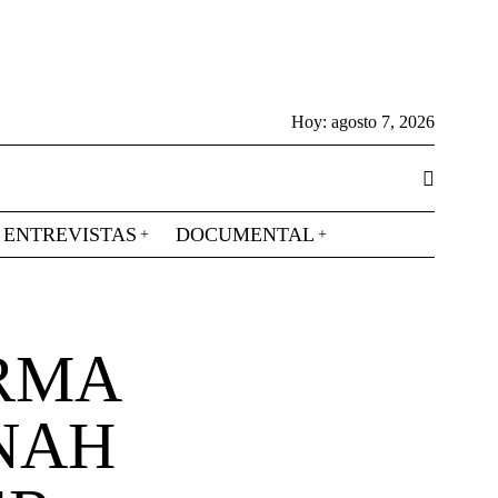
Hoy:
agosto 7, 2026
ENTREVISTAS
DOCUMENTAL
IRMA
INAH