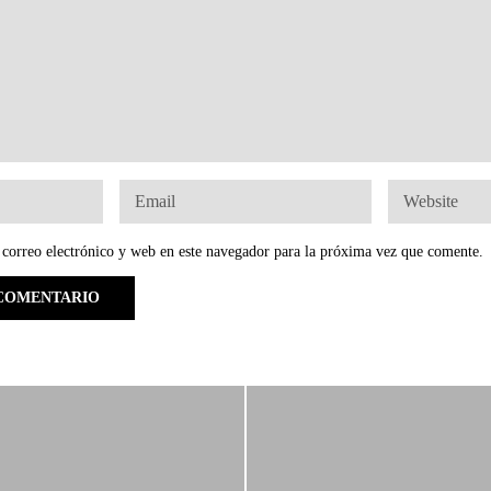
correo electrónico y web en este navegador para la próxima vez que comente.