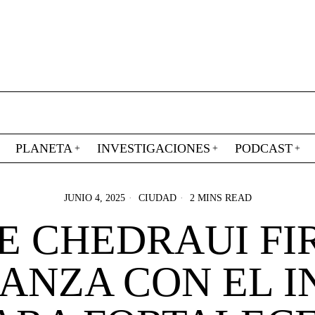
PLANETA
INVESTIGACIONES
PODCAST
JUNIO 4, 2025
CIUDAD
2 MINS READ
E CHEDRAUI F
ANZA CON EL 