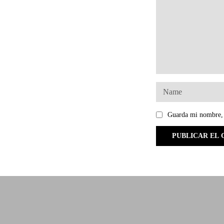
Guarda mi nombre, 