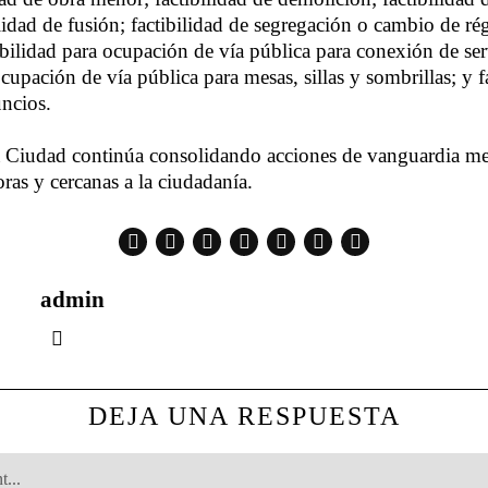
ilidad de fusión; factibilidad de segregación o cambio de r
bilidad para ocupación de vía pública para conexión de ser
ocupación de vía pública para mesas, sillas y sombrillas; y f
ncios.
 Ciudad continúa consolidando acciones de vanguardia med
ras y cercanas a la ciudadanía.
admin
DEJA UNA RESPUESTA