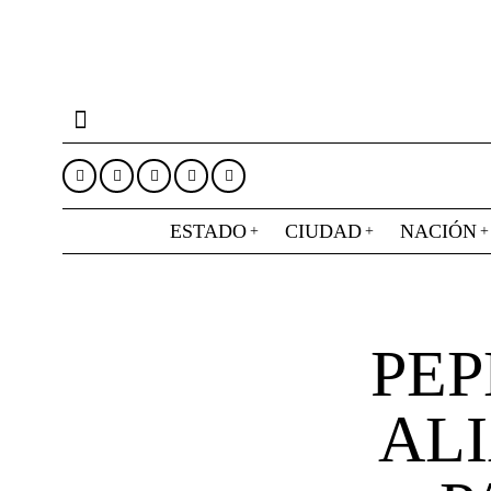
ESTADO
CIUDAD
NACIÓN
PEP
ALI