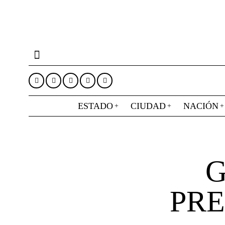
ESTADO
CIUDAD
NACIÓN
G
PRE