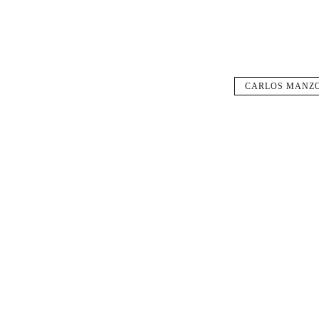
CARLOS MANZ