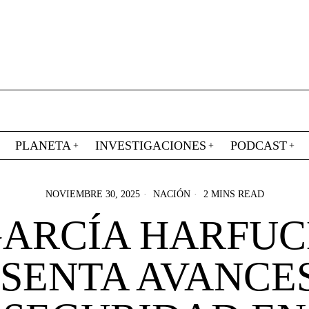
PLANETA
INVESTIGACIONES
PODCAST
NOVIEMBRE 30, 2025
NACIÓN
2 MINS READ
ARCÍA HARFU
SENTA AVANCE