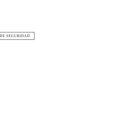
 DE SEGURIDAD