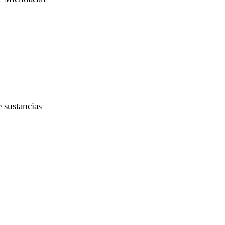
 sustancias