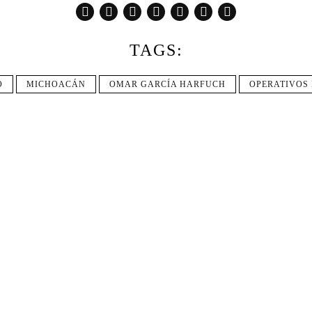
TAGS:
O
MICHOACÁN
OMAR GARCÍA HARFUCH
OPERATIVOS