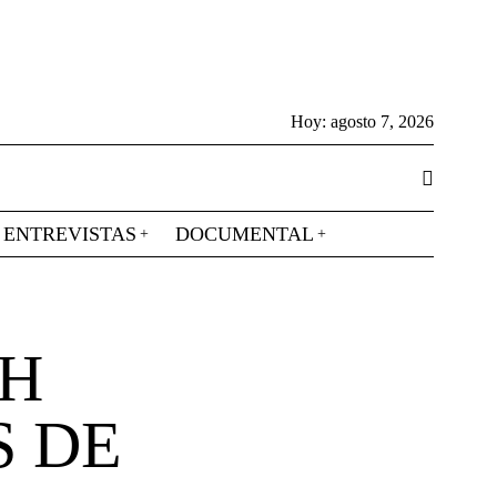
Hoy:
agosto 7, 2026
ENTREVISTAS
DOCUMENTAL
CH
S DE