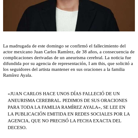
La madrugada de este domingo se confirmó el fallecimiento del
actor mexicano Juan Carlos Ramírez, de 38 años, a consecuencia de
complicaciones derivadas de un aneurisma cerebral. La noticia fue
difundida por su agencia de representación, I am this, que solicitó a
los seguidores del artista mantener en sus oraciones a la familia
Ramírez Ayala.
«JUAN CARLOS HACE UNOS DÍAS FALLECIÓ DE UN
ANEURISMA CEREBRAL. PEDIMOS DE SUS ORACIONES
PARA TODA LA FAMILIA RAMÍREZ AYALA», SE LEE EN
LA PUBLICACIÓN EMITIDA EN REDES SOCIALES POR LA
AGENCIA, QUE NO PRECISÓ LA FECHA EXACTA DEL
DECESO.