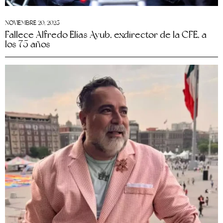
NOVIEMBRE 20, 2025
Fallece Alfredo Elías Ayub, exdirector de la CFE, a
los 75 años