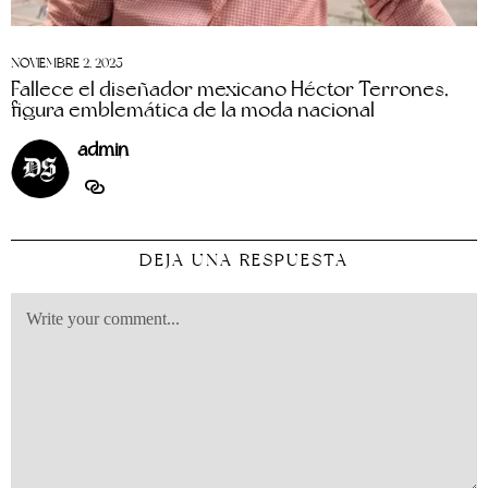
NOVIEMBRE 2, 2025
Fallece el diseñador mexicano Héctor Terrones,
figura emblemática de la moda nacional
admin
DEJA UNA RESPUESTA