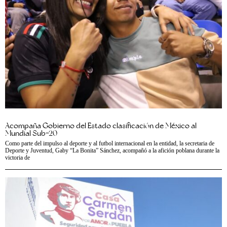
Acompaña Gobierno del Estado clasificación de México al
Mundial Sub-20
Como parte del impulso al deporte y al futbol internacional en la entidad, la secretaria de
Deporte y Juventud, Gaby “La Bonita” Sánchez, acompañó a la afición poblana durante la
victoria de