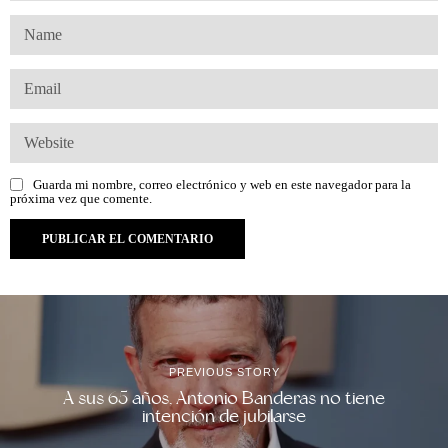
Guarda mi nombre, correo electrónico y web en este navegador para la
próxima vez que comente.
PREVIOUS STORY
A sus 65 años, Antonio Banderas no tiene
intención de jubilarse