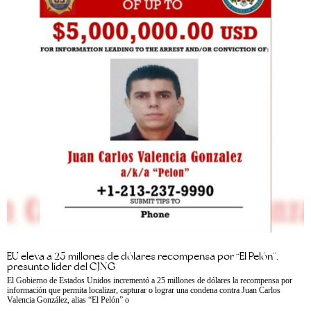
EU eleva a 25 millones de dólares recompensa por “El Pelón”,
presunto líder del CJNG
El Gobierno de Estados Unidos incrementó a 25 millones de dólares la recompensa por
información que permita localizar, capturar o lograr una condena contra Juan Carlos
Valencia González, alias “El Pelón” o