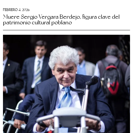
FEBRERO 4, 2026
Muere Sergio Vergara Berdejo, figura clave del
patrimonio cultural poblano