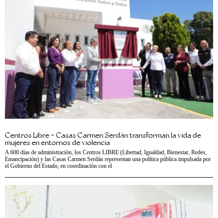
Centros Libre – Casas Carmen Serdán transforman la vida de
mujeres en entornos de violencia
A 600 días de administración, los Centros LIBRE (Libertad, Igualdad, Bienestar, Redes,
Emancipación) y las Casas Carmen Serdán representan una política pública impulsada por
el Gobierno del Estado, en coordinación con el