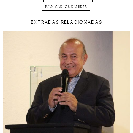
JUAN CARLOS RAMÍREZ
ENTRADAS RELACIONADAS