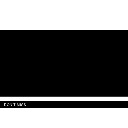
DON'T MISS