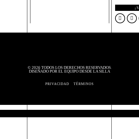
¡
©
2026
TODOS LOS DERECHOS RESERVADOS.
DISEÑADO POR EL EQUIPO DESDE LA SILLA
PRIVACIDAD
TÉRMINOS