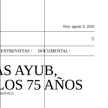
Hoy:
agosto 9, 2026
ENTREVISTAS
DOCUMENTAL
S AYUB,
LOS 75 AÑOS
ERGÉTICO