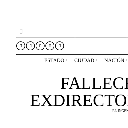
ESTADO
CIUDAD
NACIÓN
FALLEC
EXDIRECTOR
EL INGE