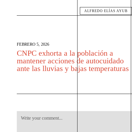
ALFREDO ELÍAS AYUB
FEBRERO 5, 2026
CNPC exhorta a la población a
mantener acciones de autocuidado
ante las lluvias y bajas temperaturas