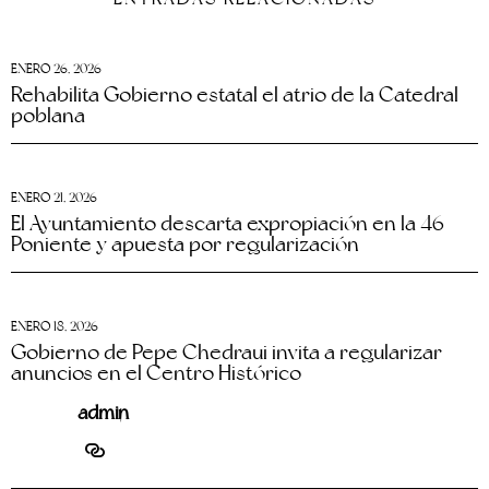
ENERO 26, 2026
Rehabilita Gobierno estatal el atrio de la Catedral
poblana
ENERO 21, 2026
El Ayuntamiento descarta expropiación en la 46
Poniente y apuesta por regularización
ENERO 18, 2026
Gobierno de Pepe Chedraui invita a regularizar
anuncios en el Centro Histórico
admin