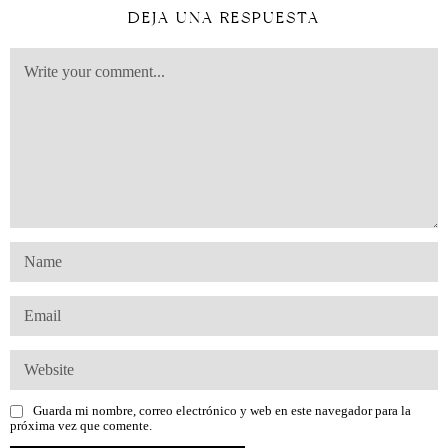
DEJA UNA RESPUESTA
Guarda mi nombre, correo electrónico y web en este navegador para la
próxima vez que comente.