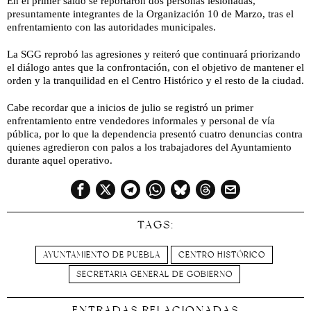
En el primer saldo se reportaron dos personas lesionadas,
presuntamente integrantes de la Organización 10 de Marzo, tras el
enfrentamiento con las autoridades municipales.
La SGG reprobó las agresiones y reiteró que continuará priorizando
el diálogo antes que la confrontación, con el objetivo de mantener el
orden y la tranquilidad en el Centro Histórico y el resto de la ciudad.
Cabe recordar que a inicios de julio se registró un primer
enfrentamiento entre vendedores informales y personal de vía
pública, por lo que la dependencia presentó cuatro denuncias contra
quienes agredieron con palos a los trabajadores del Ayuntamiento
durante aquel operativo.
TAGS:
AYUNTAMIENTO DE PUEBLA
CENTRO HISTÓRICO
SECRETARIA GENERAL DE GOBIERNO
ENTRADAS RELACIONADAS