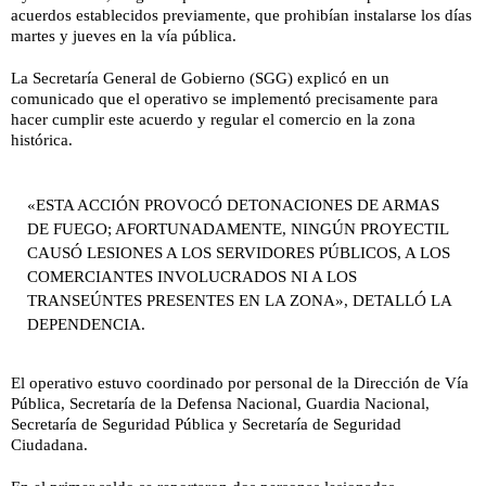
acuerdos establecidos previamente, que prohibían instalarse los días
martes y jueves en la vía pública.
La Secretaría General de Gobierno (SGG) explicó en un
comunicado que el operativo se implementó precisamente para
hacer cumplir este acuerdo y regular el comercio en la zona
histórica.
«ESTA ACCIÓN PROVOCÓ DETONACIONES DE ARMAS
DE FUEGO; AFORTUNADAMENTE, NINGÚN PROYECTIL
CAUSÓ LESIONES A LOS SERVIDORES PÚBLICOS, A LOS
COMERCIANTES INVOLUCRADOS NI A LOS
TRANSEÚNTES PRESENTES EN LA ZONA», DETALLÓ LA
DEPENDENCIA.
El operativo estuvo coordinado por personal de la Dirección de Vía
Pública, Secretaría de la Defensa Nacional, Guardia Nacional,
Secretaría de Seguridad Pública y Secretaría de Seguridad
Ciudadana.