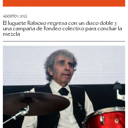
AGOSTO 1, 2025
El Juguete Rabioso regresa con un disco doble y
una campaña de fondeo colectivo para concluir la
mezcla