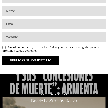
Guarda mi nombre, correo electrónico y web en este navegador para la
próxima vez que comente.
PREVIOUS STORY
Desde La Silla – 16/05/25