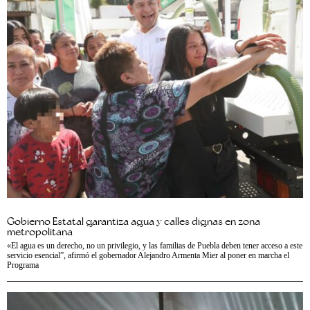
Gobierno Estatal garantiza agua y calles dignas en zona
metropolitana
«El agua es un derecho, no un privilegio, y las familias de Puebla deben tener acceso a este
servicio esencial”, afirmó el gobernador Alejandro Armenta Mier al poner en marcha el
Programa