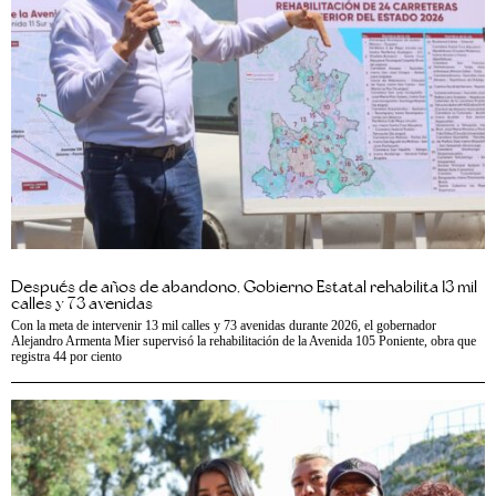
Después de años de abandono, Gobierno Estatal rehabilita 13 mil
calles y 73 avenidas
Con la meta de intervenir 13 mil calles y 73 avenidas durante 2026, el gobernador
Alejandro Armenta Mier supervisó la rehabilitación de la Avenida 105 Poniente, obra que
registra 44 por ciento