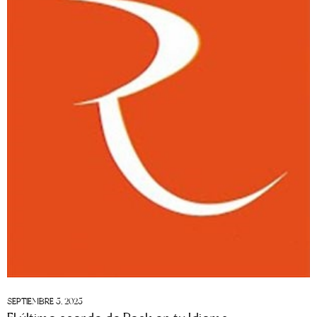
SEPTIEMBRE 5, 2025