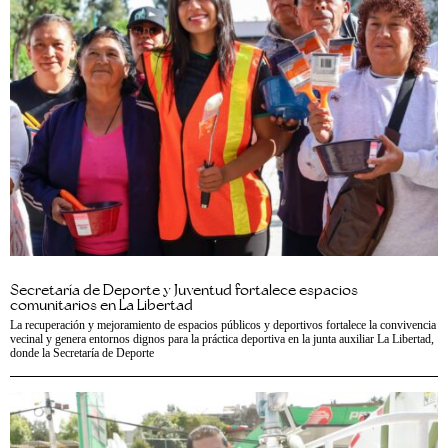
Secretaría de Deporte y Juventud fortalece espacios
comunitarios en La Libertad
La recuperación y mejoramiento de espacios públicos y deportivos fortalece la convivencia
vecinal y genera entornos dignos para la práctica deportiva en la junta auxiliar La Libertad,
donde la Secretaría de Deporte