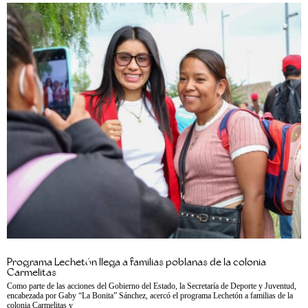
Programa Lechetón llega a familias poblanas de la colonia
Carmelitas
Como parte de las acciones del Gobierno del Estado, la Secretaría de Deporte y Juventud,
encabezada por Gaby “La Bonita” Sánchez, acercó el programa Lechetón a familias de la
colonia Carmelitas y