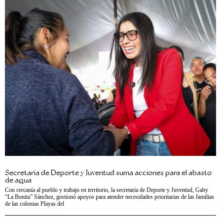
Secretaría de Deporte y Juventud suma acciones para el abasto
de agua
Con cercanía al pueblo y trabajo en territorio, la secretaria de Deporte y Juventud, Gaby
“La Bonita” Sánchez, gestionó apoyos para atender necesidades prioritarias de las familias
de las colonias Playas del