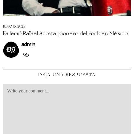
JUNIO 16, 2025
Falleció Rafael Acosta, pionero del rock en México
admin
DEJA UNA RESPUESTA