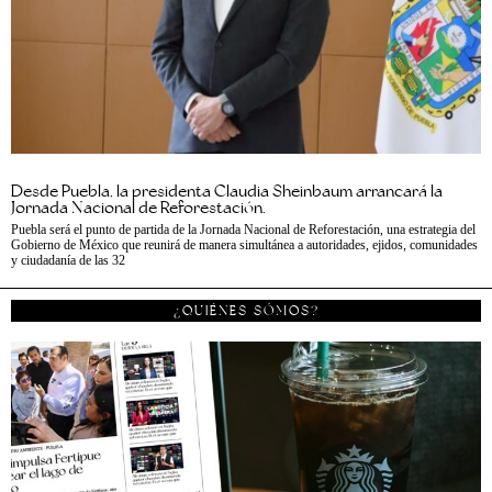
Desde Puebla, la presidenta Claudia Sheinbaum arrancará la
Jornada Nacional de Reforestación.
Puebla será el punto de partida de la Jornada Nacional de Reforestación, una estrategia del
Gobierno de México que reunirá de manera simultánea a autoridades, ejidos, comunidades
y ciudadanía de las 32
¿QUIÉNES SÓMOS?