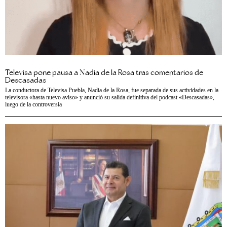
Televisa pone pausa a Nadia de la Rosa tras comentarios de
Descasadas
La conductora de Televisa Puebla, Nadia de la Rosa, fue separada de sus actividades en la
televisora «hasta nuevo aviso» y anunció su salida definitiva del podcast «Descasadas»,
luego de la controversia