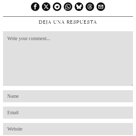
DEJA UNA RESPUESTA