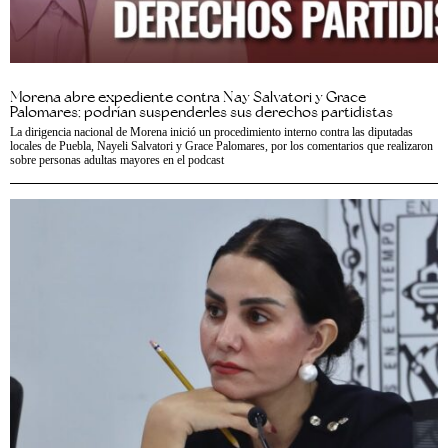
Morena abre expediente contra Nay Salvatori y Grace
Palomares; podrían suspenderles sus derechos partidistas
La dirigencia nacional de Morena inició un procedimiento interno contra las diputadas
locales de Puebla, Nayeli Salvatori y Grace Palomares, por los comentarios que realizaron
sobre personas adultas mayores en el podcast