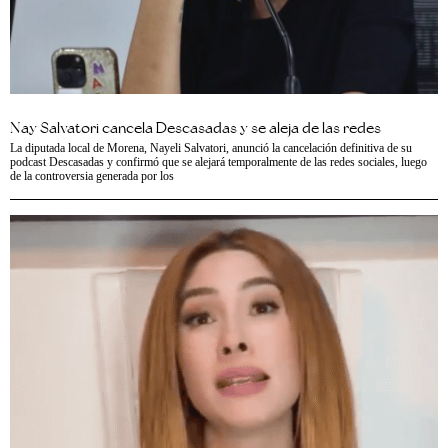
Nay Salvatori cancela Descasadas y se aleja de las redes
La diputada local de Morena, Nayeli Salvatori, anunció la cancelación definitiva de su
podcast Descasadas y confirmó que se alejará temporalmente de las redes sociales, luego
de la controversia generada por los