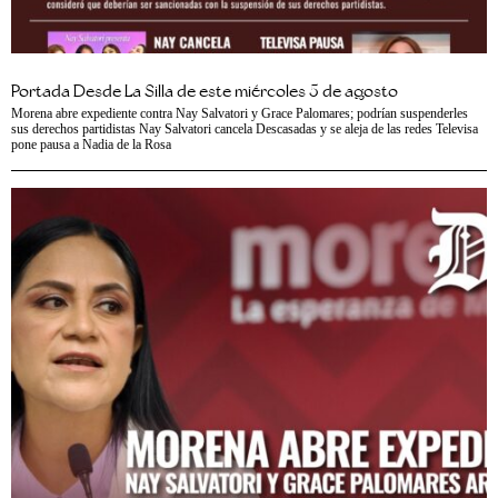
Portada Desde La Silla de este miércoles 5 de agosto
Morena abre expediente contra Nay Salvatori y Grace Palomares; podrían suspenderles
sus derechos partidistas Nay Salvatori cancela Descasadas y se aleja de las redes Televisa
pone pausa a Nadia de la Rosa