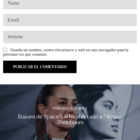
Guarda mi nombre, correo electrónico y web en este navegador para la
próxima vez que comente.
PREVIOUS STORY
Basura de SpaceX sí ha afectado a México
Sheinbaum