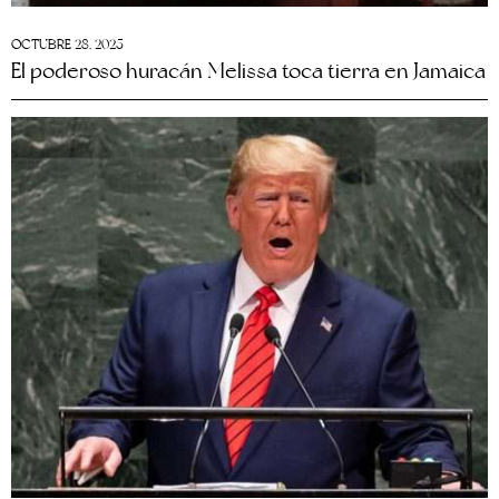
OCTUBRE 28, 2025
El poderoso huracán Melissa toca tierra en Jamaica