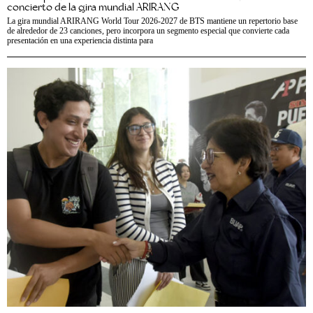
concierto de la gira mundial ARIRANG
La gira mundial ARIRANG World Tour 2026-2027 de BTS mantiene un repertorio base
de alrededor de 23 canciones, pero incorpora un segmento especial que convierte cada
presentación en una experiencia distinta para