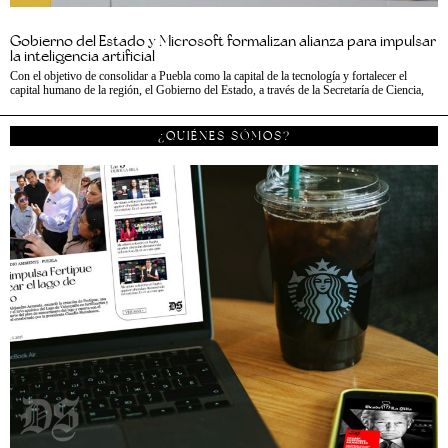
Gobierno del Estado y Microsoft formalizan alianza para impulsar
la inteligencia artificial
Con el objetivo de consolidar a Puebla como la capital de la tecnología y fortalecer el
capital humano de la región, el Gobierno del Estado, a través de la Secretaría de Ciencia,
¿QUIÉNES SÓMOS?