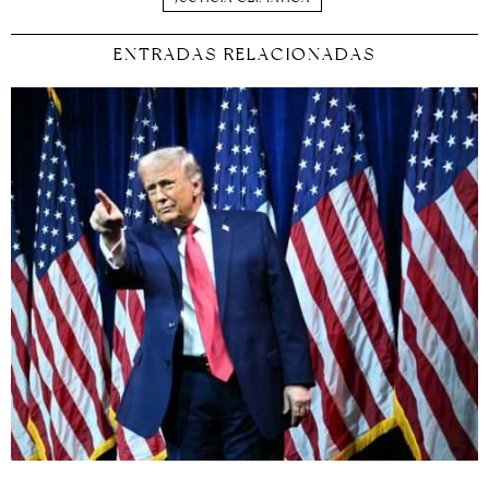
ENTRADAS RELACIONADAS