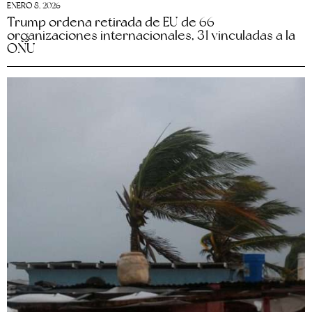
ENERO 8, 2026
Trump ordena retirada de EU de 66
organizaciones internacionales, 31 vinculadas a la
ONU