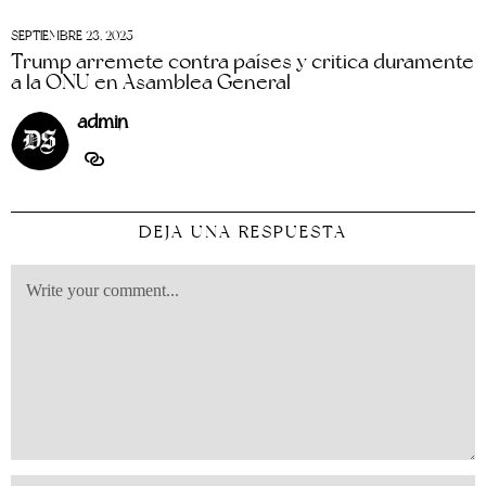
SEPTIEMBRE 23, 2025
Trump arremete contra países y critica duramente
a la ONU en Asamblea General
admin
DEJA UNA RESPUESTA