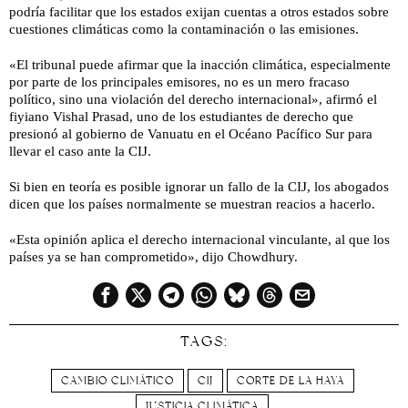
podría facilitar que los estados exijan cuentas a otros estados sobre
cuestiones climáticas como la contaminación o las emisiones.
«El tribunal puede afirmar que la inacción climática, especialmente
por parte de los principales emisores, no es un mero fracaso
político, sino una violación del derecho internacional», afirmó el
fiyiano Vishal Prasad, uno de los estudiantes de derecho que
presionó al gobierno de Vanuatu en el Océano Pacífico Sur para
llevar el caso ante la CIJ.
Si bien en teoría es posible ignorar un fallo de la CIJ, los abogados
dicen que los países normalmente se muestran reacios a hacerlo.
«Esta opinión aplica el derecho internacional vinculante, al que los
países ya se han comprometido», dijo Chowdhury.
TAGS:
CAMBIO CLIMÁTICO
CIJ
CORTE DE LA HAYA
JUSTICIA CLIMÁTICA