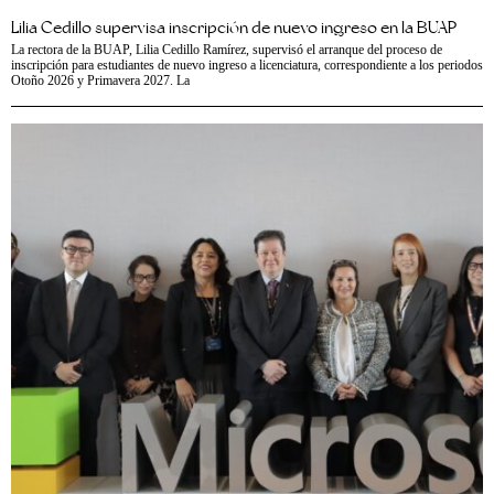
Lilia Cedillo supervisa inscripción de nuevo ingreso en la BUAP
La rectora de la BUAP, Lilia Cedillo Ramírez, supervisó el arranque del proceso de
inscripción para estudiantes de nuevo ingreso a licenciatura, correspondiente a los periodos
Otoño 2026 y Primavera 2027. La