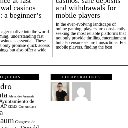
nce at fast
casinos: safe deposits
awal casinos
and withdrawals for
: a beginner’s
mobile players
In the ever-evolving landscape of
online gaming, players are consistently
ager to dive into the world
seeking the most reliable platforms that
ming, understanding fast
not only provide thrilling entertainment
asinos is essential. These
but also ensure secure transactions. For
t only promise quick access
mobile players, finding the best
ings but also offer a wide
TIQUETAS
COLABORADORES
ndro
ta
Alejandro Armenta
Ayuntamiento de
AP
CDMX
Ceci Arellano
a
baum
Congreso de
Donald