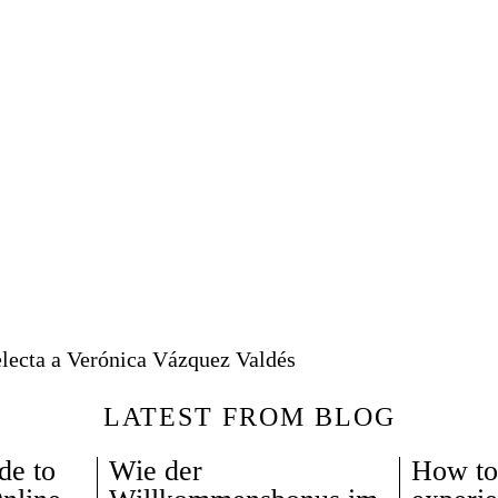
 electa a Verónica Vázquez Valdés
LATEST FROM BLOG
de to
Wie der
How to