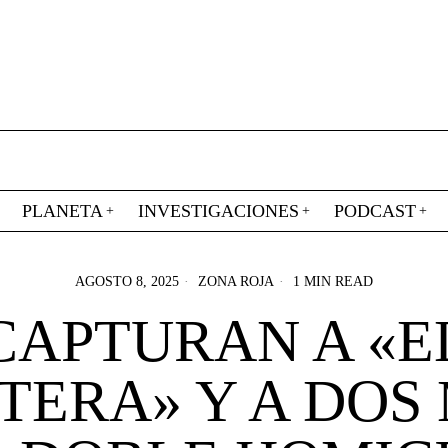
PLANETA
INVESTIGACIONES
PODCAST
AGOSTO 8, 2025
ZONA ROJA
1 MIN READ
CAPTURAN A «E
TERA» Y A DOS