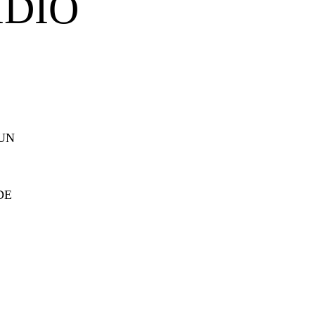
IDIO
 UN
DE