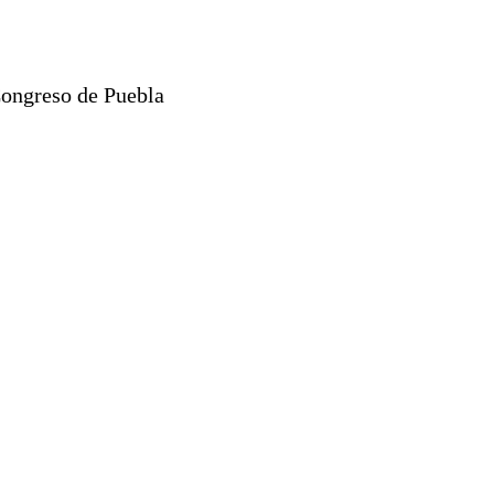
Congreso de Puebla