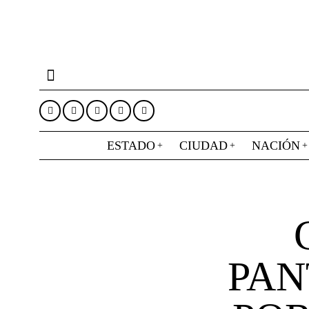
ESTADO
CIUDAD
NACIÓN
PAN