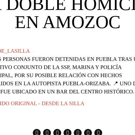
 DOBLE HOMIC
EN AMOZOC
E_LASILLA
RES PERSONAS FUERON DETENIDAS EN PUEBLA TRAS
IVO CONJUNTO DE LA SSP, MARINA Y POLICÍA
IPAL, POR SU POSIBLE RELACIÓN CON HECHOS
IDOS EN LA AUTOPISTA PUEBLA-ORIZABA. 📍 UNO 
 FUE UBICADO EN UN BAR DEL CENTRO HISTÓRICO.
DO ORIGINAL - DESDE LA SILLA