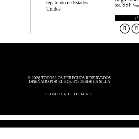
repatriado de Estados
SSP
Ven
SSC
Unidos
¡
©
2026
TODOS LOS DERECHOS RESERVADOS.
DISEÑADO POR EL EQUIPO DESDE LA SILLA
PRIVACIDAD
TÉRMINOS