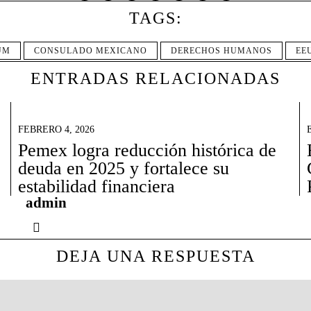
TAGS:
UM
CONSULADO MEXICANO
DERECHOS HUMANOS
EE
ENTRADAS RELACIONADAS
FEBRERO 4, 2026
Pemex logra reducción histórica de
deuda en 2025 y fortalece su
estabilidad financiera
admin
DEJA UNA RESPUESTA