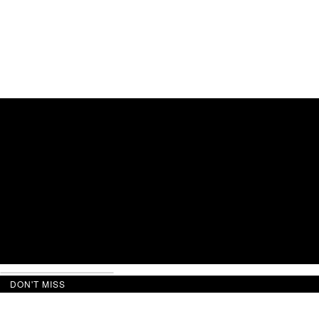
DON'T MISS