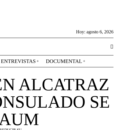
Hoy:
agosto 6, 2026
ENTREVISTAS
DOCUMENTAL
EN ALCATRAZ
ONSULADO SE
BAUM
REDUCIR SU