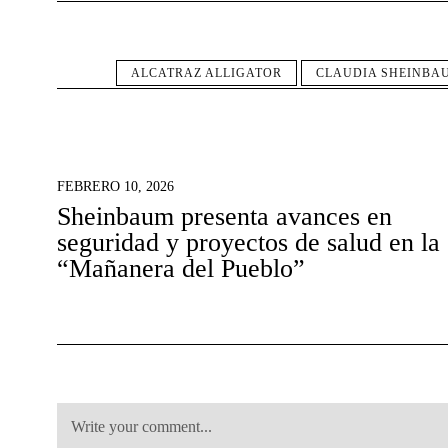
ALCATRAZ ALLIGATOR
CLAUDIA SHEINBA
FEBRERO 10, 2026
Sheinbaum presenta avances en
seguridad y proyectos de salud en la
“Mañanera del Pueblo”