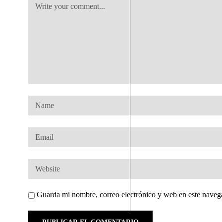
Guarda mi nombre, correo electrónico y web en este naveg