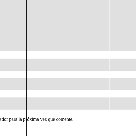
ador para la próxima vez que comente.