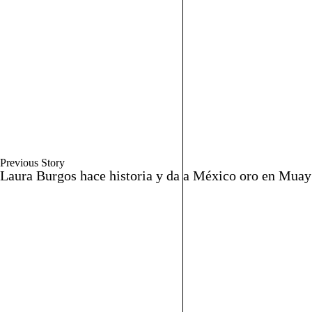
Previous Story
Laura Burgos hace historia y da a México oro en Muay