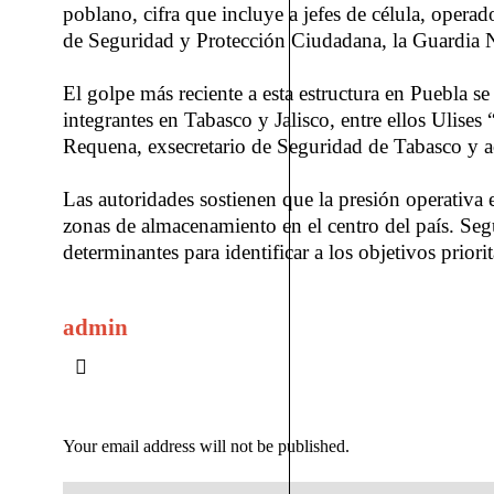
poblano, cifra que incluye a jefes de célula, operad
de Seguridad y Protección Ciudadana, la Guardia Na
El golpe más reciente a esta estructura en Puebla s
integrantes en Tabasco y Jalisco, entre ellos Ulise
Requena, exsecretario de Seguridad de Tabasco y 
Las autoridades sostienen que la presión operativa
zonas de almacenamiento en el centro del país. Seg
determinantes para identificar a los objetivos priorit
admin
Your email address will not be published.