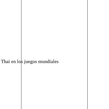
 Thai en los juegos mundiales