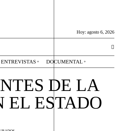
Hoy:
agosto 6, 2026
ENTREVISTAS
DOCUMENTAL
NTES DE LA
 EL ESTADO
TURADOS