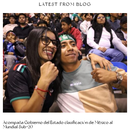
LATEST FROM BLOG
Acompaña Gobierno del Estado clasificación de México al
Mundial Sub-20