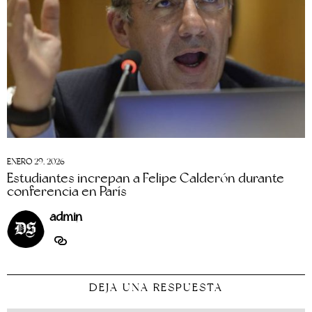
ENERO 29, 2026
Estudiantes increpan a Felipe Calderón durante
conferencia en París
admin
DEJA UNA RESPUESTA