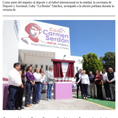
Como parte del impulso al deporte y al futbol internacional en la entidad, la secretaria de
Deporte y Juventud, Gaby “La Bonita” Sánchez, acompañó a la afición poblana durante la
victoria de