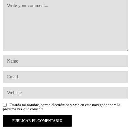
Guarda mi nombre, correo electrónico y web en este navegador para la
próxima vez que comente.