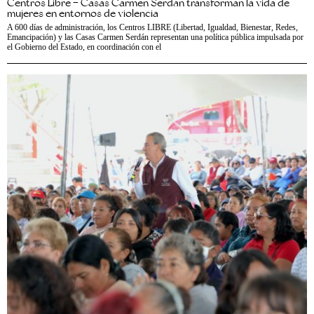
Centros Libre – Casas Carmen Serdán transforman la vida de
mujeres en entornos de violencia
A 600 días de administración, los Centros LIBRE (Libertad, Igualdad, Bienestar, Redes,
Emancipación) y las Casas Carmen Serdán representan una política pública impulsada por
el Gobierno del Estado, en coordinación con el