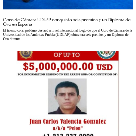
Coro de Cámara UDLAP conquista seis premios y un Diploma de
Oro en España
El talento coral poblano destacó a nivel internacional luego de que el Coro de Cámara de la
Universidad de las Américas Puebla (UDLAP) obtuviera seis premios y un Diploma de
Oro durante