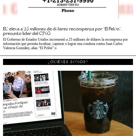
EU eleva a 25 millones de dólares recompensa por “El Pelón”,
presunto líder del CJNG
El Gobierno de Estados Unidos incrementó a 25 millones de dólares la recompensa por
información que permita localizar, capturar o lograr una condena contra Juan Carlos
Valencia González, alias “El Pelón” o
¿QUIÉNES SÓMOS?