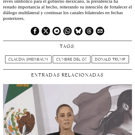
revés simbólico para el gobierno mexicano, la presidencia ha
restado importancia al hecho, reiterando su intención de fortalecer el
diálogo multilateral y continuar los canales bilaterales en fechas
posteriores.
TAGS:
CLAUDIA SHEINBAUM
CUMBRE DEL G7
DONALD TRUMP
ENTRADAS RELACIONADAS