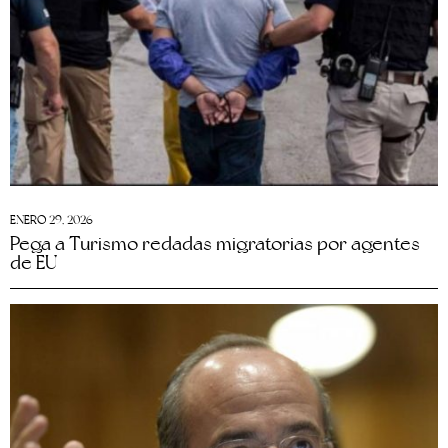
ENERO 29, 2026
Pega a Turismo redadas migratorias por agentes
de EU