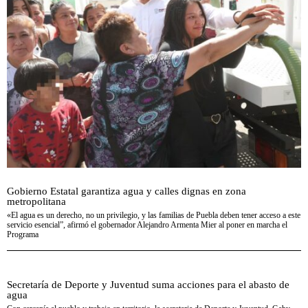
Gobierno Estatal garantiza agua y calles dignas en zona
metropolitana
«El agua es un derecho, no un privilegio, y las familias de Puebla deben tener acceso a este
servicio esencial”, afirmó el gobernador Alejandro Armenta Mier al poner en marcha el
Programa
Secretaría de Deporte y Juventud suma acciones para el abasto de
agua