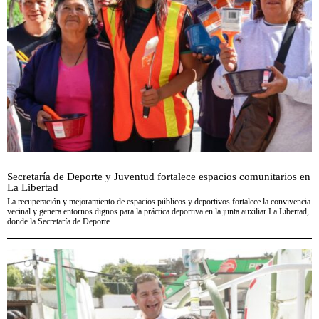
Secretaría de Deporte y Juventud fortalece espacios comunitarios en
La Libertad
La recuperación y mejoramiento de espacios públicos y deportivos fortalece la convivencia
vecinal y genera entornos dignos para la práctica deportiva en la junta auxiliar La Libertad,
donde la Secretaría de Deporte