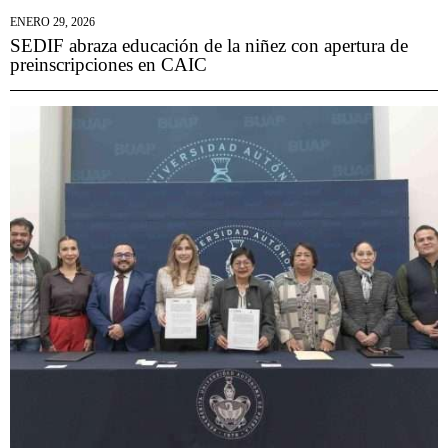
ENERO 29, 2026
SEDIF abraza educación de la niñez con apertura de
preinscripciones en CAIC