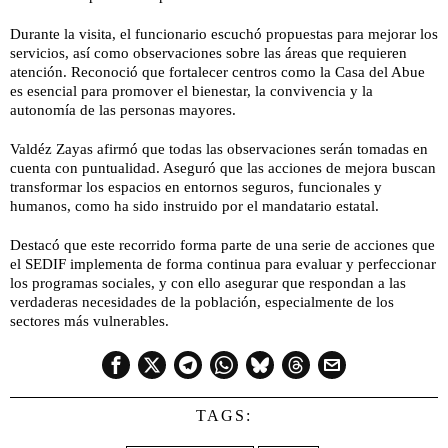
Durante la visita, el funcionario escuchó propuestas para mejorar los
servicios, así como observaciones sobre las áreas que requieren
atención. Reconoció que fortalecer centros como la Casa del Abue
es esencial para promover el bienestar, la convivencia y la
autonomía de las personas mayores.
Valdéz Zayas afirmó que todas las observaciones serán tomadas en
cuenta con puntualidad. Aseguró que las acciones de mejora buscan
transformar los espacios en entornos seguros, funcionales y
humanos, como ha sido instruido por el mandatario estatal.
Destacó que este recorrido forma parte de una serie de acciones que
el SEDIF implementa de forma continua para evaluar y perfeccionar
los programas sociales, y con ello asegurar que respondan a las
verdaderas necesidades de la población, especialmente de los
sectores más vulnerables.
TAGS: