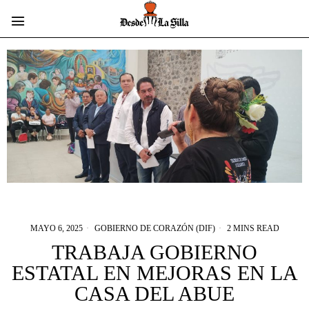
MAYO 6, 2025
GOBIERNO DE CORAZÓN (DIF)
2 MINS READ
TRABAJA GOBIERNO
ESTATAL EN MEJORAS EN LA
CASA DEL ABUE