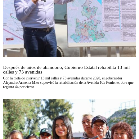
Después de años de abandono, Gobierno Estatal rehabilita 13 mil
calles y 73 avenidas
Con la meta de intervenir 13 mil calles y 73 avenidas durante 2026, el gobernador
Alejandro Armenta Mier supervisó la rehabilitación de la Avenida 105 Poniente, obra que
registra 44 por ciento