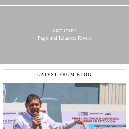
NEXT STORY
Pagó mal Eduardo Rivera
LATEST FROM BLOG