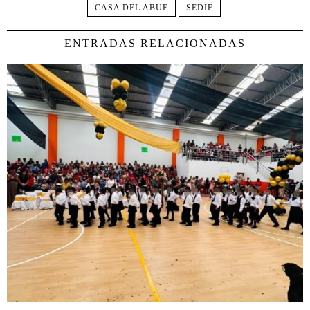
CASA DEL ABUE
SEDIF
ENTRADAS RELACIONADAS