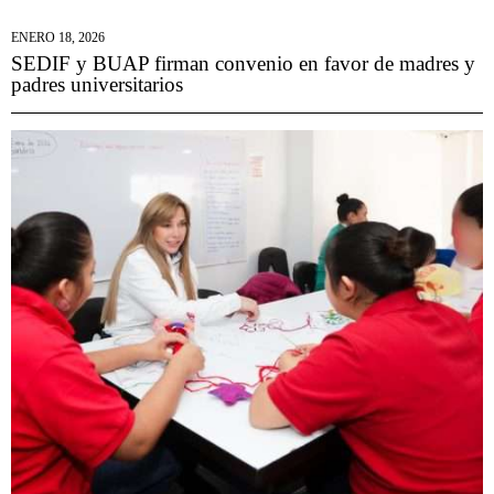
ENERO 18, 2026
SEDIF y BUAP firman convenio en favor de madres y
padres universitarios