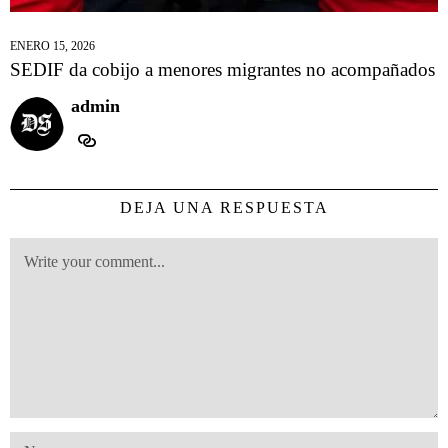
ENERO 15, 2026
SEDIF da cobijo a menores migrantes no acompañados
admin
DEJA UNA RESPUESTA