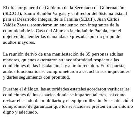
El director general de Gobierno de la Secretaría de Gobernación
(SEGOB), Isauro Rendón Vargas, y el director del Sistema Estatal
para el Desarrollo Integral de la Familia (SEDIF), Juan Carlos
Valdéz Zayas, sostuvieron un encuentro con integrantes de la
comunidad de la Casa del Abue en la ciudad de Puebla, con el
objetivo de atender las demandas expresadas por un grupo de
adultos mayores.
La reunión derivó de una manifestación de 35 personas adultas
mayores, quienes externaron su inconformidad respecto a las
condiciones de las instalaciones y al trato recibido. En respuesta,
ambos funcionarios se comprometieron a escuchar sus inquietudes
y darles seguimiento con prontitud.
Durante el diálogo, las autoridades estatales acordaron verificar las
condiciones de los espacios donde se imparten talleres, así como
revisar el estado del mobiliario y el equipo utilizado. Se estableció el
compromiso de garantizar que los servicios se presten en un entorno
digno y adecuado.