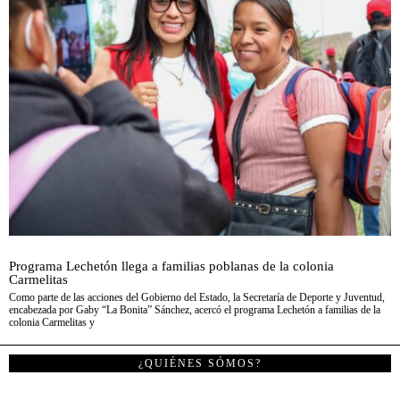
Programa Lechetón llega a familias poblanas de la colonia
Carmelitas
Como parte de las acciones del Gobierno del Estado, la Secretaría de Deporte y Juventud,
encabezada por Gaby “La Bonita” Sánchez, acercó el programa Lechetón a familias de la
colonia Carmelitas y
¿QUIÉNES SÓMOS?