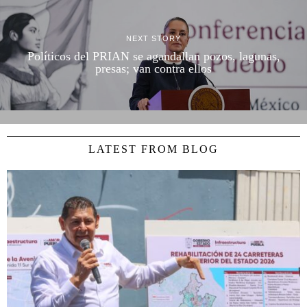
NEXT STORY
Políticos del PRIAN se agandallan pozos, lagunas,
presas; van contra ellos
LATEST FROM BLOG