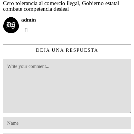
Cero tolerancia al comercio ilegal, Gobierno estatal
combate competencia desleal
admin
DEJA UNA RESPUESTA