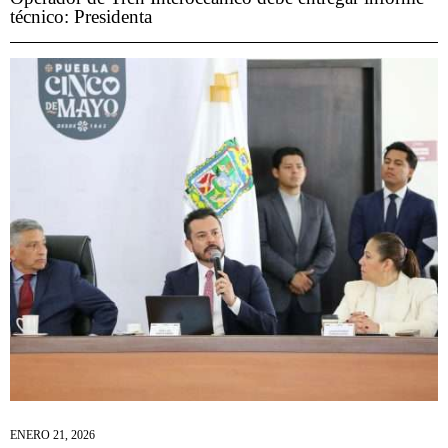
técnico: Presidenta
ENERO 21, 2026