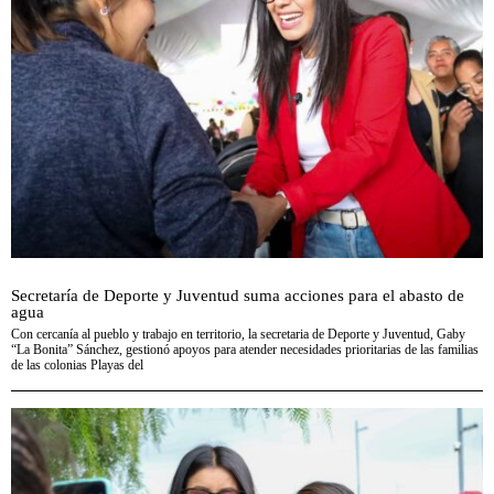
Secretaría de Deporte y Juventud suma acciones para el abasto de
agua
Con cercanía al pueblo y trabajo en territorio, la secretaria de Deporte y Juventud, Gaby
“La Bonita” Sánchez, gestionó apoyos para atender necesidades prioritarias de las familias
de las colonias Playas del