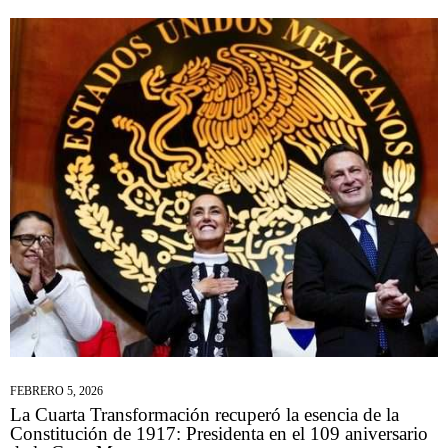
FEBRERO 5, 2026
La Cuarta Transformación recuperó la esencia de la
Constitución de 1917: Presidenta en el 109 aniversario