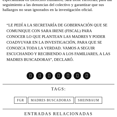
seguimiento a las denuncias del colectivo y garantizar que sus
hallazgos no sean ignorados en la investigación oficial.
“LE PEDÍ A LA SECRETARÍA DE GOBERNACIÓN QUE SE
COMUNIQUE CON SARA IRENE (FISCAL) PARA
CONOCER LO QUE PLANTEAN LAS MADRES Y PODER
COADYUVAR EN LA INVESTIGACIÓN, PARA QUE SE
CONOZCA TODA LA VERDAD. VAMOS A SEGUIR
ESCUCHANDO Y RECIBIENDO A LOS FAMILIARES, A LAS
MADRES BUSCADORAS”, DECLARÓ.
TAGS:
FGR
MADRES BUSCADORAS
SHEINBAUM
ENTRADAS RELACIONADAS