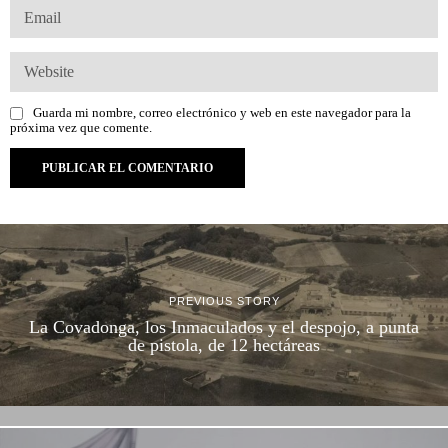
Guarda mi nombre, correo electrónico y web en este navegador para la
próxima vez que comente.
PREVIOUS STORY
La Covadonga, los Inmaculados y el despojo, a punta
de pistola, de 12 hectáreas