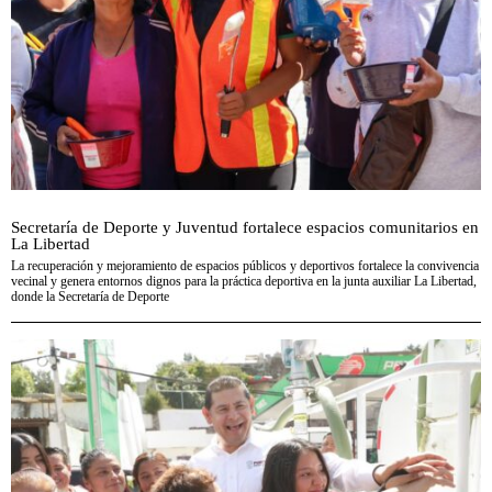
Secretaría de Deporte y Juventud fortalece espacios comunitarios en
La Libertad
La recuperación y mejoramiento de espacios públicos y deportivos fortalece la convivencia
vecinal y genera entornos dignos para la práctica deportiva en la junta auxiliar La Libertad,
donde la Secretaría de Deporte