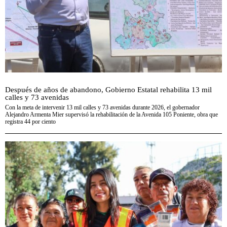
Después de años de abandono, Gobierno Estatal rehabilita 13 mil
calles y 73 avenidas
Con la meta de intervenir 13 mil calles y 73 avenidas durante 2026, el gobernador
Alejandro Armenta Mier supervisó la rehabilitación de la Avenida 105 Poniente, obra que
registra 44 por ciento