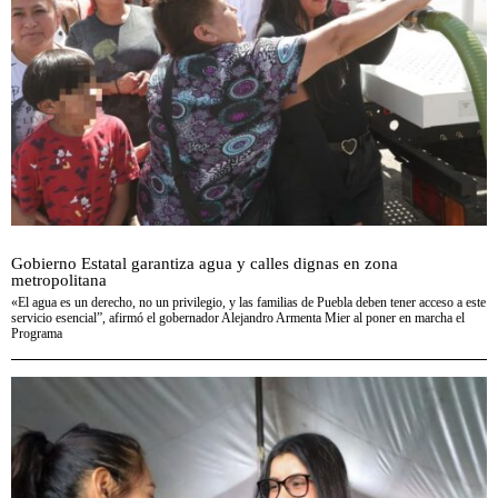
Gobierno Estatal garantiza agua y calles dignas en zona
metropolitana
«El agua es un derecho, no un privilegio, y las familias de Puebla deben tener acceso a este
servicio esencial”, afirmó el gobernador Alejandro Armenta Mier al poner en marcha el
Programa