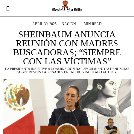
ABRIL 30, 2025
NACIÓN
1 MIN READ
SHEINBAUM ANUNCIA
REUNIÓN CON MADRES
BUSCADORAS; “SIEMPRE
CON LAS VÍCTIMAS”
LA PRESIDENTA INSTRUYE A GOBERNACIÓN DAR SEGUIMIENTO A DENUNCIAS
SOBRE RESTOS CALCINADOS EN PREDIO VINCULADO AL CJNG.