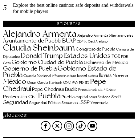
Explore the best online casinos: safe deposits and withdrawals
for mobile players
ETIQUETAS
Alejandro Armenta
aranceles
Alejandro Armenta Mier
Ayuntamiento de Puebla
BUAP
CDMX
Ceci Arellano
Claudia Sheinbaum
Congreso de Puebla
Cámara de
Estados Unidos
Donald Trump
FGE
FGR
Diputados
Gobierno Ciudad de Puebla
Gobierno de México
Gaza
Gobierno Estado de
Gobierno de Puebla
Puebla
lluvias
Morena
Israel
Guardia Nacional
Infraestructura
justicia
Pepe
México
Omar García Harfuch
ONU
PAN
PEMEX
Chedraui
Pepe Chedraui Budib
Presidencia de México
Puebla
Protección Civil
Puebla capital
Sedif
salud
Sedena
Seguridad
SSP
Seguridad Pública
Venezuela
Semar
SSC
¡SÍGUENOS!