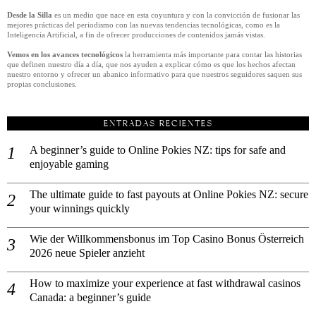
Desde la Silla
es un medio que nace en esta coyuntura y con la convicción de fusionar las
mejores prácticas del periodismo con las nuevas tendencias tecnológicas, como es la
Inteligencia Artificial, a fin de ofrecer producciones de contenidos jamás vistas.
Vemos en los avances tecnológicos
la herramienta más importante para contar las historias
que definen nuestro día a día, que nos ayuden a explicar cómo es que los hechos afectan
nuestro entorno y ofrecer un abanico informativo para que nuestros seguidores saquen sus
propias conclusiones.
ENTRADAS RECIENTES
A beginner’s guide to Online Pokies NZ: tips for safe and
enjoyable gaming
The ultimate guide to fast payouts at Online Pokies NZ: secure
your winnings quickly
Wie der Willkommensbonus im Top Casino Bonus Österreich
2026 neue Spieler anzieht
How to maximize your experience at fast withdrawal casinos
Canada: a beginner’s guide