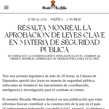
JUNIO 26, 2025
POLÍTICA
1 MIN READ
RESALTA MONREAL LA
APROBACIÓN DE LEYES CLAVE
EN MATERIA DE SEGURIDAD
PÚBLICA
SE FORTALECE LA COORDINACIÓN E INTELIGENCIA EN EL COMBATE AL
CRIMEN; MONREAL AFIRMA QUE SE TRABAJA POR LA PAZ EN EL PAÍS
Tras una jornada legislativa de más de 20 horas, la Cámara de
Diputados aprobó dos leyes en materia de seguridad pública,
enfocadas en fortalecer los mecanismos de coordinación,
inteligencia e investigación para el combate al crimen.
El senador Ricardo Monreal destacó en una publicación que estas
reformas buscan contribuir a la construcción de la paz en el país.
“Continuaremos trabajando con dedicación”, expresó, al referirse a