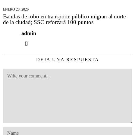
ENERO 28, 2026
Bandas de robo en transporte público migran al norte
de la ciudad; SSC reforzará 100 puntos
admin
DEJA UNA RESPUESTA