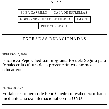
TAGS:
ELISA CARRILLO
GALA DE ESTRELLAS
GOBIERNO CIUDAD DE PUEBLA
IMACP
PEPE CHEDRAUI
ENTRADAS RELACIONADAS
FEBRERO 10, 2026
Encabeza Pepe Chedraui programa Escuela Segura para
fortalecer la cultura de la prevención en entornos
educativos
ENERO 29, 2026
Fortalece Gobierno de Pepe Chedraui resiliencia urbana
mediante alianza internacional con la ONU