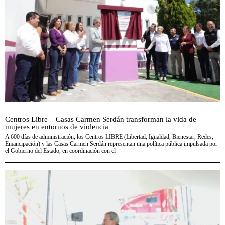
Centros Libre – Casas Carmen Serdán transforman la vida de
mujeres en entornos de violencia
A 600 días de administración, los Centros LIBRE (Libertad, Igualdad, Bienestar, Redes,
Emancipación) y las Casas Carmen Serdán representan una política pública impulsada por
el Gobierno del Estado, en coordinación con el