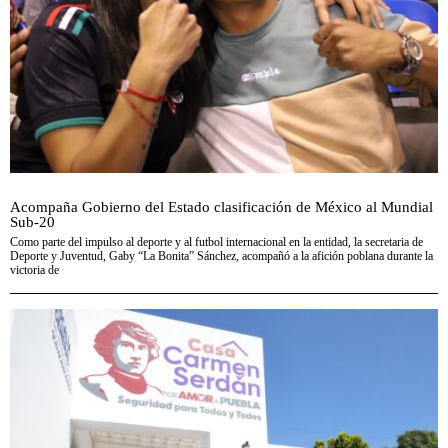
Acompaña Gobierno del Estado clasificación de México al Mundial
Sub-20
Como parte del impulso al deporte y al futbol internacional en la entidad, la secretaria de
Deporte y Juventud, Gaby “La Bonita” Sánchez, acompañó a la afición poblana durante la
victoria de