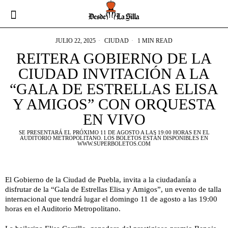
JULIO 22, 2025
CIUDAD
1 MIN READ
REITERA GOBIERNO DE LA
CIUDAD INVITACIÓN A LA
“GALA DE ESTRELLAS ELISA
Y AMIGOS” CON ORQUESTA
EN VIVO
SE PRESENTARÁ EL PRÓXIMO 11 DE AGOSTO A LAS 19:00 HORAS EN EL
AUDITORIO METROPOLITANO. LOS BOLETOS ESTÁN DISPONIBLES EN
WWW.SUPERBOLETOS.COM
El Gobierno de la Ciudad de Puebla, invita a la ciudadanía a
disfrutar de la “Gala de Estrellas Elisa y Amigos”, un evento de talla
internacional que tendrá lugar el domingo 11 de agosto a las 19:00
horas en el Auditorio Metropolitano.