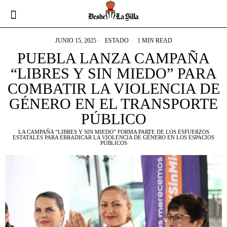
JUNIO 15, 2025
ESTADO
1 MIN READ
PUEBLA LANZA CAMPAÑA
“LIBRES Y SIN MIEDO” PARA
COMBATIR LA VIOLENCIA DE
GÉNERO EN EL TRANSPORTE
PÚBLICO
LA CAMPAÑA “LIBRES Y SIN MIEDO” FORMA PARTE DE LOS ESFUERZOS
ESTATALES PARA ERRADICAR LA VIOLENCIA DE GÉNERO EN LOS ESPACIOS
PÚBLICOS