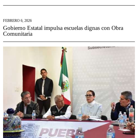
FEBRERO 6, 2026
Gobierno Estatal impulsa escuelas dignas con Obra
Comunitaria