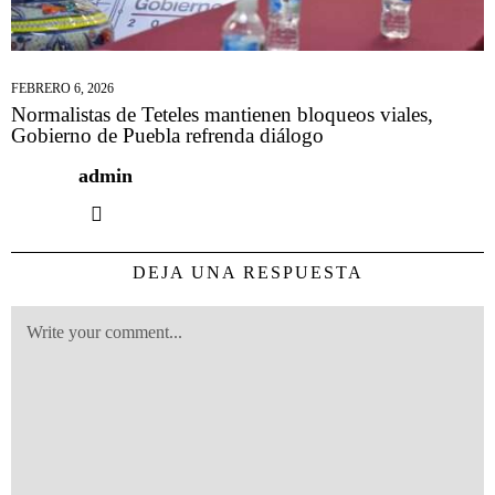
FEBRERO 6, 2026
Normalistas de Teteles mantienen bloqueos viales,
Gobierno de Puebla refrenda diálogo
admin
DEJA UNA RESPUESTA