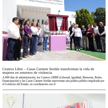
Centros Libre – Casas Carmen Serdán transforman la vida de
mujeres en entornos de violencia
A 600 días de administración, los Centros LIBRE (Libertad, Igualdad, Bienestar, Redes,
Emancipación) y las Casas Carmen Serdán representan una política pública impulsada por
el Gobierno del Estado, en coordinación con el