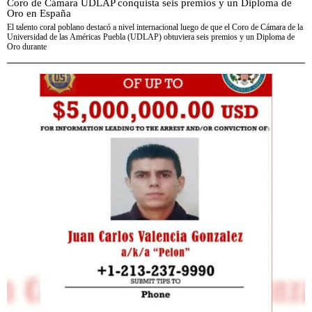
Coro de Cámara UDLAP conquista seis premios y un Diploma de
Oro en España
El talento coral poblano destacó a nivel internacional luego de que el Coro de Cámara de la
Universidad de las Américas Puebla (UDLAP) obtuviera seis premios y un Diploma de
Oro durante