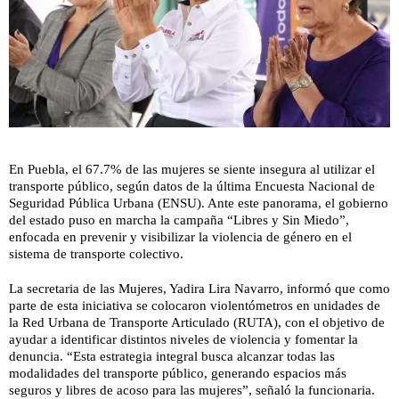
En Puebla, el 67.7% de las mujeres se siente insegura al utilizar el
transporte público, según datos de la última Encuesta Nacional de
Seguridad Pública Urbana (ENSU). Ante este panorama, el gobierno
del estado puso en marcha la campaña “Libres y Sin Miedo”,
enfocada en prevenir y visibilizar la violencia de género en el
sistema de transporte colectivo.
La secretaria de las Mujeres, Yadira Lira Navarro, informó que como
parte de esta iniciativa se colocaron violentómetros en unidades de
la Red Urbana de Transporte Articulado (RUTA), con el objetivo de
ayudar a identificar distintos niveles de violencia y fomentar la
denuncia. “Esta estrategia integral busca alcanzar todas las
modalidades del transporte público, generando espacios más
seguros y libres de acoso para las mujeres”, señaló la funcionaria.