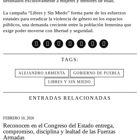
destinados exclusivamente a mujeres y menores de edad.
La campaña “Libres y Sin Miedo” forma parte de los esfuerzos
estatales para erradicar la violencia de género en los espacios
públicos, una demanda creciente entre la población femenina que
exige poder moverse con libertad y seguridad.
TAGS:
ALEJANDRO ARMENTA
GOBIERNO DE PUEBLA
LIBRES Y SIN MIEDO
ENTRADAS RELACIONADAS
FEBRERO 10, 2026
Reconocen en el Congreso del Estado entrega,
compromiso, disciplina y lealtad de las Fuerzas
Armadas