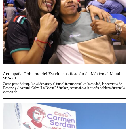
Acompaña Gobierno del Estado clasificación de México al Mundial
Sub-20
Como parte del impulso al deporte y al futbol internacional en la entidad, la secretaria de
Deporte y Juventud, Gaby “La Bonita” Sánchez, acompañó a la afición poblana durante la
victoria de