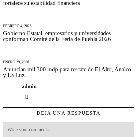
fortalece su estabilidad financiera
FEBRERO 4, 2026
Gobierno Estatal, empresarios y universidades
conforman Comité de la Feria de Puebla 2026
ENERO 29, 2026
Anuncian mil 300 mdp para rescate de El Alto, Analco
y La Luz
admin
DEJA UNA RESPUESTA