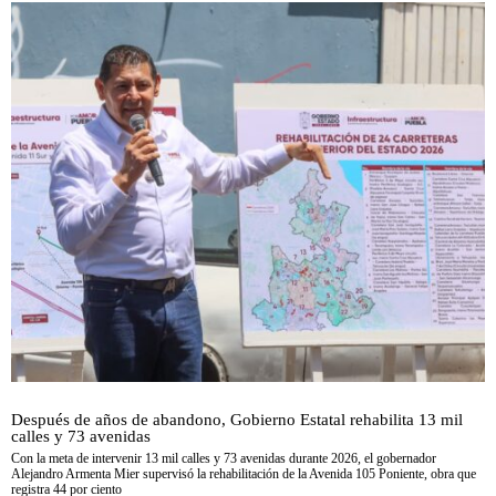
Después de años de abandono, Gobierno Estatal rehabilita 13 mil
calles y 73 avenidas
Con la meta de intervenir 13 mil calles y 73 avenidas durante 2026, el gobernador
Alejandro Armenta Mier supervisó la rehabilitación de la Avenida 105 Poniente, obra que
registra 44 por ciento