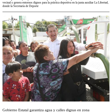
vecinal y genera entornos dignos para la práctica deportiva en la junta auxiliar La Libertad,
donde la Secretaría de Deporte
Gobierno Estatal garantiza agua y calles dignas en zona