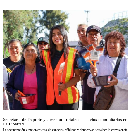
Secretaría de Deporte y Juventud fortalece espacios comunitarios en
La Libertad
La recuperación y mejoramiento de espacios públicos y deportivos fortalece la convivencia