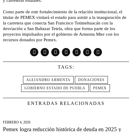
y carreteras estatales.
Como parte de este fortalecimiento de la relación institucional, el
titular de PEMEX visitará el estado para asistir a la inauguración de
la carretera que conecta San Francisco Totimehuacán con la
desviación a San Baltazar Tetela, obra que forma parte de los
proyectos impulsados por el gobierno de Armenta Mier con los
recursos donados por Pemex.
TAGS:
ALEJANDRO ARMENTA
DONACIONES
GOBIERNO ESTADO DE PUEBLA
PEMEX
ENTRADAS RELACIONADAS
FEBRERO 4, 2026
Pemex logra reducción histórica de deuda en 2025 y