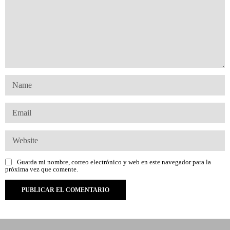
Guarda mi nombre, correo electrónico y web en este navegador para la
próxima vez que comente.