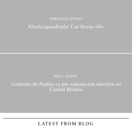
PREVIOUS STORY
#JusticiaparaKarla: Cae Kevin «N»
NEXT STORY
Gobierno de Puebla va por subestación eléctrica en
Ciudad Modelo
LATEST FROM BLOG