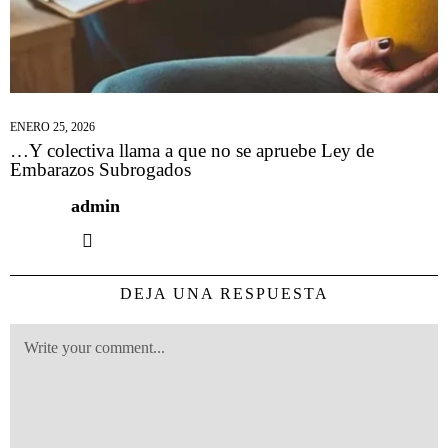
ENERO 25, 2026
…Y colectiva llama a que no se apruebe Ley de
Embarazos Subrogados
admin
DEJA UNA RESPUESTA