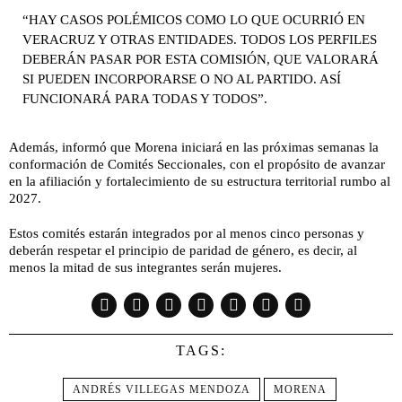
“HAY CASOS POLÉMICOS COMO LO QUE OCURRIÓ EN
VERACRUZ Y OTRAS ENTIDADES. TODOS LOS PERFILES
DEBERÁN PASAR POR ESTA COMISIÓN, QUE VALORARÁ
SI PUEDEN INCORPORARSE O NO AL PARTIDO. ASÍ
FUNCIONARÁ PARA TODAS Y TODOS”.
Además, informó que Morena iniciará en las próximas semanas la
conformación de Comités Seccionales, con el propósito de avanzar
en la afiliación y fortalecimiento de su estructura territorial rumbo al
2027.
Estos comités estarán integrados por al menos cinco personas y
deberán respetar el principio de paridad de género, es decir, al
menos la mitad de sus integrantes serán mujeres.
TAGS:
ANDRÉS VILLEGAS MENDOZA
MORENA