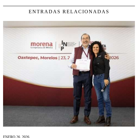
ENTRADAS RELACIONADAS
ENERO 26, 2026