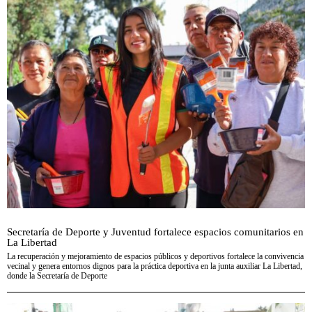
Secretaría de Deporte y Juventud fortalece espacios comunitarios en
La Libertad
La recuperación y mejoramiento de espacios públicos y deportivos fortalece la convivencia
vecinal y genera entornos dignos para la práctica deportiva en la junta auxiliar La Libertad,
donde la Secretaría de Deporte