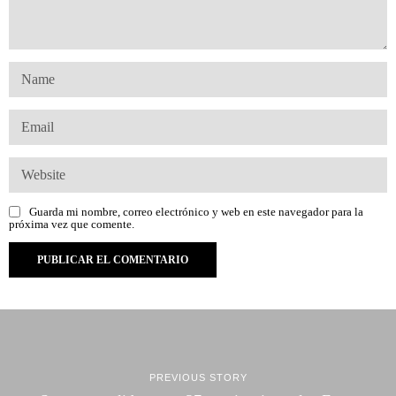
Guarda mi nombre, correo electrónico y web en este navegador para la
próxima vez que comente.
PREVIOUS STORY