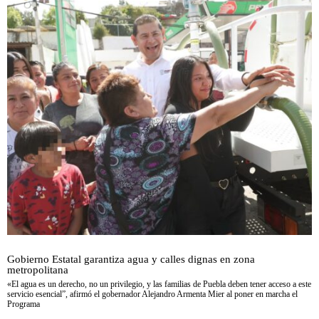
Gobierno Estatal garantiza agua y calles dignas en zona
metropolitana
«El agua es un derecho, no un privilegio, y las familias de Puebla deben tener acceso a este
servicio esencial”, afirmó el gobernador Alejandro Armenta Mier al poner en marcha el
Programa