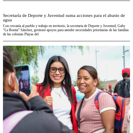
Secretaría de Deporte y Juventud suma acciones para el abasto de
agua
Con cercanía al pueblo y trabajo en territorio, la secretaria de Deporte y Juventud, Gaby
“La Bonita” Sánchez, gestionó apoyos para atender necesidades prioritarias de las familias
de las colonias Playas del