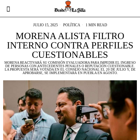
JULIO 15, 2025
POLÍTICA
1 MIN READ
MORENA ALISTA FILTRO
INTERNO CONTRA PERFILES
CUESTIONABLES
MORENA REACTIVARÁ SU COMISIÓN EVALUADORA PARA IMPEDIR EL INGRESO
DE PERSONAS CON ANTECEDENTES PENALES O REPUTACIÓN CUESTIONABLE.
LA PROPUESTA SERÁ VOTADA EN EL CONSEJO NACIONAL EL 20 DE JULIO Y, DE
APROBARSE, SE IMPLEMENTARÁ EN PUEBLA EN AGOSTO.