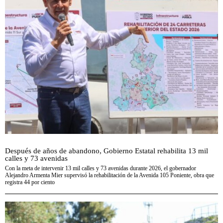
Después de años de abandono, Gobierno Estatal rehabilita 13 mil
calles y 73 avenidas
Con la meta de intervenir 13 mil calles y 73 avenidas durante 2026, el gobernador
Alejandro Armenta Mier supervisó la rehabilitación de la Avenida 105 Poniente, obra que
registra 44 por ciento