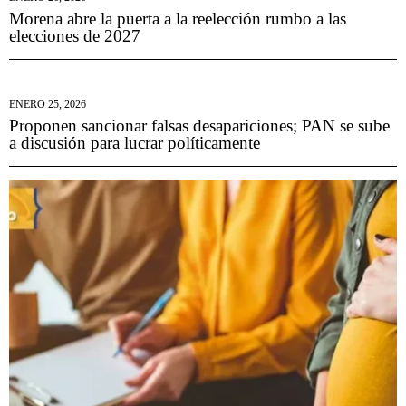
Morena abre la puerta a la reelección rumbo a las
elecciones de 2027
ENERO 25, 2026
Proponen sancionar falsas desapariciones; PAN se sube
a discusión para lucrar políticamente