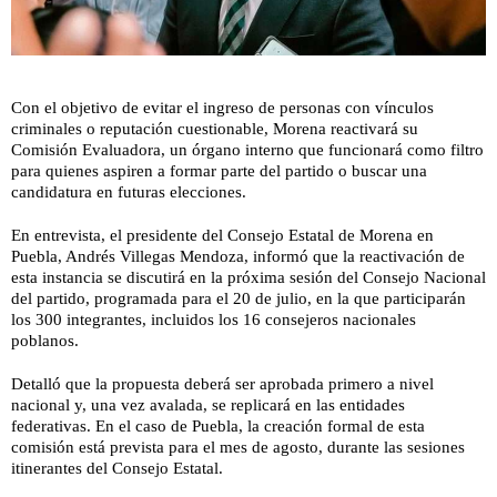
Con el objetivo de evitar el ingreso de personas con vínculos
criminales o reputación cuestionable, Morena reactivará su
Comisión Evaluadora, un órgano interno que funcionará como filtro
para quienes aspiren a formar parte del partido o buscar una
candidatura en futuras elecciones.
En entrevista, el presidente del Consejo Estatal de Morena en
Puebla, Andrés Villegas Mendoza, informó que la reactivación de
esta instancia se discutirá en la próxima sesión del Consejo Nacional
del partido, programada para el 20 de julio, en la que participarán
los 300 integrantes, incluidos los 16 consejeros nacionales
poblanos.
Detalló que la propuesta deberá ser aprobada primero a nivel
nacional y, una vez avalada, se replicará en las entidades
federativas. En el caso de Puebla, la creación formal de esta
comisión está prevista para el mes de agosto, durante las sesiones
itinerantes del Consejo Estatal.