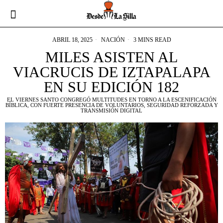
ABRIL 18, 2025
NACIÓN
3 MINS READ
MILES ASISTEN AL
VIACRUCIS DE IZTAPALAPA
EN SU EDICIÓN 182
EL VIERNES SANTO CONGREGÓ MULTITUDES EN TORNO A LA ESCENIFICACIÓN
BÍBLICA, CON FUERTE PRESENCIA DE VOLUNTARIOS, SEGURIDAD REFORZADA Y
TRANSMISIÓN DIGITAL