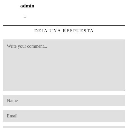
admin
DEJA UNA RESPUESTA