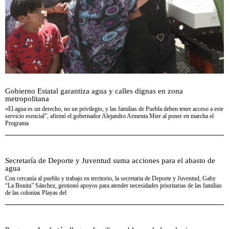
Gobierno Estatal garantiza agua y calles dignas en zona
metropolitana
«El agua es un derecho, no un privilegio, y las familias de Puebla deben tener acceso a este
servicio esencial”, afirmó el gobernador Alejandro Armenta Mier al poner en marcha el
Programa
Secretaría de Deporte y Juventud suma acciones para el abasto de
agua
Con cercanía al pueblo y trabajo en territorio, la secretaria de Deporte y Juventud, Gaby
“La Bonita” Sánchez, gestionó apoyos para atender necesidades prioritarias de las familias
de las colonias Playas del