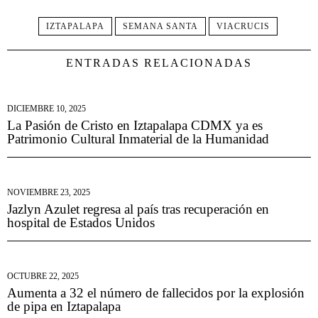
IZTAPALAPA
SEMANA SANTA
VIACRUCIS
ENTRADAS RELACIONADAS
DICIEMBRE 10, 2025
La Pasión de Cristo en Iztapalapa CDMX ya es
Patrimonio Cultural Inmaterial de la Humanidad
NOVIEMBRE 23, 2025
Jazlyn Azulet regresa al país tras recuperación en
hospital de Estados Unidos
OCTUBRE 22, 2025
Aumenta a 32 el número de fallecidos por la explosión
de pipa en Iztapalapa