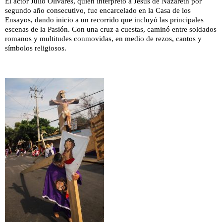
El actor Julio Olivares, quien interpretó a Jesús de Nazareth por
segundo año consecutivo, fue encarcelado en la Casa de los
Ensayos, dando inicio a un recorrido que incluyó las principales
escenas de la Pasión. Con una cruz a cuestas, caminó entre soldados
romanos y multitudes conmovidas, en medio de rezos, cantos y
símbolos religiosos.