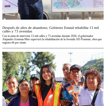
Después de años de abandono, Gobierno Estatal rehabilita 13 mil
calles y 73 avenidas
Con la meta de intervenir 13 mil calles y 73 avenidas durante 2026, el gobernador
Alejandro Armenta Mier supervisó la rehabilitación de la Avenida 105 Poniente, obra que
registra 44 por ciento