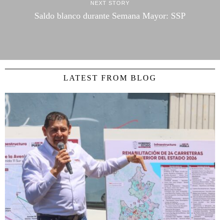
NEXT STORY
Saldo blanco durante Semana Mayor: SSP
LATEST FROM BLOG