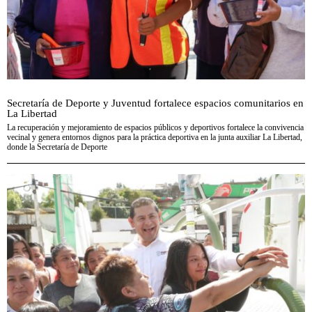
Secretaría de Deporte y Juventud fortalece espacios comunitarios en
La Libertad
La recuperación y mejoramiento de espacios públicos y deportivos fortalece la convivencia
vecinal y genera entornos dignos para la práctica deportiva en la junta auxiliar La Libertad,
donde la Secretaría de Deporte